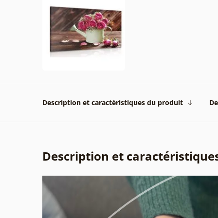
Description et caractéristiques du produit
De
Description et caractéristique