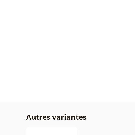
Autres variantes