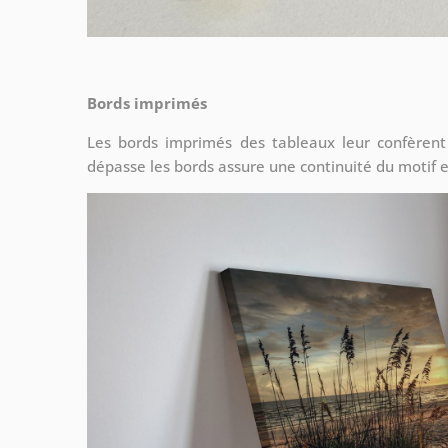
Bords imprimés
Les bords imprimés des tableaux leur confèrent
dépasse les bords assure une continuité du motif e