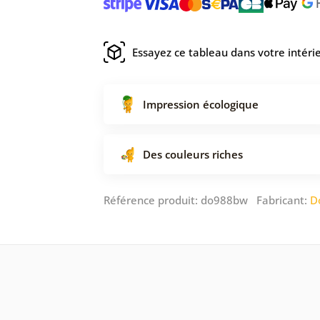
Essayez ce tableau dans votre intéri
Impression écologique
Des couleurs riches
Référence produit: do988bw Fabricant:
D