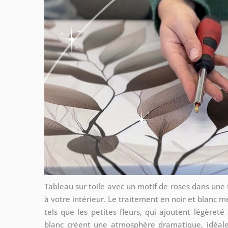
Tableau sur toile avec un motif de roses dans un
à votre intérieur. Le traitement en noir et blanc me
tels que les petites fleurs, qui ajoutent légèret
blanc créent une atmosphère dramatique, idéal