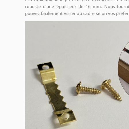
robuste d’une épaisseur de 16 mm. Nous fourni
pouvez facilement visser au cadre selon vos préfé