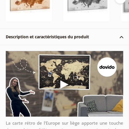
Description et caractéristiques du produit
La carte rétro de l'Europe sur liège apporte une touche