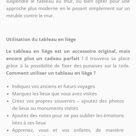
suspendre le tableau au mur, ou bien opter pour une
approche plus moderne en le posant simplement sur un
meuble contre le mur.
Utilisation du tableau en liège
Le tableau en liège est un accessoire original, mais
encore plus un cadeau parfait !
Il trouvera sa place
grâce à la possibilité de fixer des punaises sur la toile.
Comment utiliser un tableau en liège ?
Indiquez vos anciens et futurs voyages
Marquez les lieux que vous avez visités
Créez vos propres souvenirs – ajoutez des photos
de lieux ou monuments visités
Ajoutez des notes pour ne pas oublier les émotions
liées à ces lieux
Apprenez, vous et vos enfants, de manière