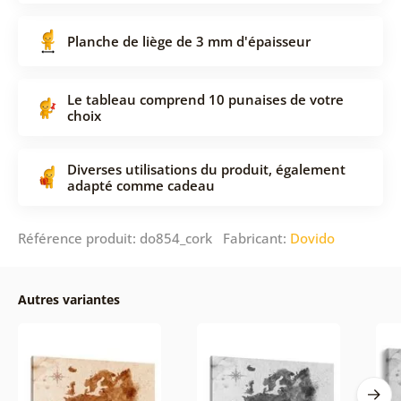
Planche de liège de 3 mm d'épaisseur
Le tableau comprend 10 punaises de votre
choix
Diverses utilisations du produit, également
adapté comme cadeau
Référence produit: do854_cork Fabricant:
Dovido
Autres variantes