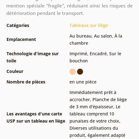
mention spéciale "fragile", réduisant ainsi les risques de
détérioration pendant le transport.
Catégories
Tableaux sur liège
Au bureau
,
Au salon
,
À la
Emplacement
chambre
Technologie d'image sur
Imprimé
,
Encadré
,
Sur le
toile
bouchon
Couleur
Nombre de pièces
en une pièce
Immédiatement prêt à
accrocher
,
Planche de liège
de 3 mm d'épaisseur
,
Le
Les avantages d'une carte
tableau comprend 10
USP sur un tableau en liège
punaises de votre choix
,
Diverses utilisations du
produit, également adapté