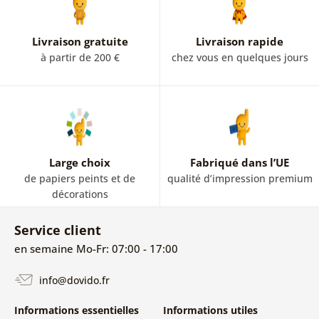
Livraison gratuite
Livraison rapide
à partir de 200 €
chez vous en quelques jours
Large choix
Fabriqué dans l’UE
de papiers peints et de
qualité d’impression premium
décorations
Service client
en semaine Mo-Fr: 07:00 - 17:00
info@dovido.fr
Informations essentielles
Informations utiles