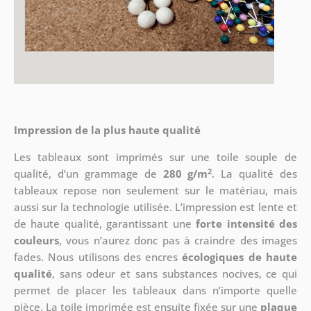
Impression de la plus haute qualité
Les tableaux sont imprimés sur une toile souple de
2
qualité, d’un grammage de
280 g/m
. La qualité des
tableaux repose non seulement sur le matériau, mais
aussi sur la technologie utilisée. L’impression est lente et
de haute qualité, garantissant une
forte intensité des
couleurs
, vous n’aurez donc pas à craindre des images
fades. Nous utilisons des encres
écologiques de haute
qualité
, sans odeur et sans substances nocives, ce qui
permet de placer les tableaux dans n’importe quelle
pièce. La toile imprimée est ensuite fixée sur une
plaque