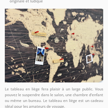
originale et ludique
Le tableau en liège fera plaisir à un large public. Vous
pouvez le suspendre dans le salon, une chambre d’enfant
ou même un bureau. Le tableau en liège est un cadeau
idéal pour les amateurs de voyage.