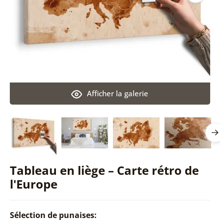
Afficher la galerie
Tableau en liège – Carte rétro de
l'Europe
Sélection de punaises: