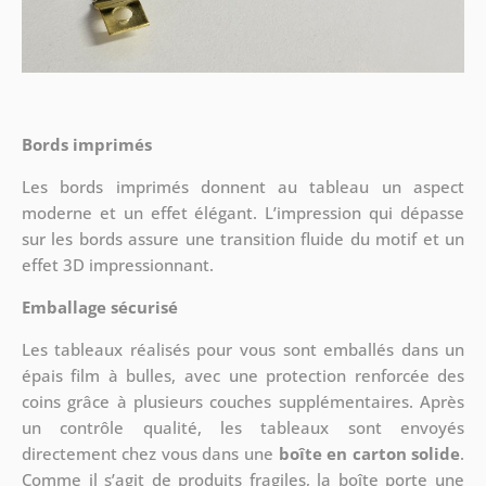
Bords imprimés
Les bords imprimés donnent au tableau un aspect
moderne et un effet élégant. L’impression qui dépasse
sur les bords assure une transition fluide du motif et un
effet 3D impressionnant.
Emballage sécurisé
Les tableaux réalisés pour vous sont emballés dans un
épais film à bulles, avec une protection renforcée des
coins grâce à plusieurs couches supplémentaires.
Après
un contrôle qualité, les tableaux sont envoyés
directement chez vous dans une
boîte en carton solide
.
Comme il s’agit de produits fragiles, la boîte porte une