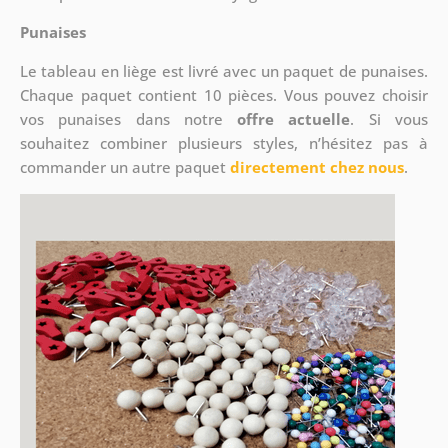
Punaises
Le tableau en liège est livré avec un paquet de punaises.
Chaque paquet contient 10 pièces. Vous pouvez choisir
vos punaises dans notre
offre actuelle
. Si vous
souhaitez combiner plusieurs styles, n’hésitez pas à
commander un autre paquet
directement chez nous
.