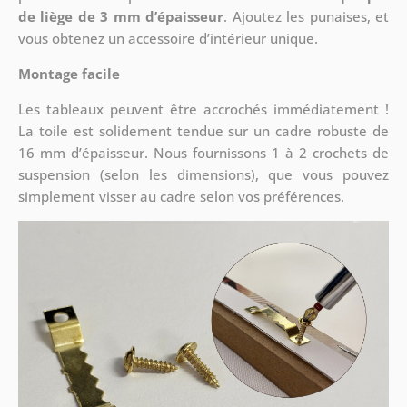
de liège de 3 mm d’épaisseur
. Ajoutez les punaises, et
vous obtenez un accessoire d’intérieur unique.
Montage facile
Les tableaux peuvent être accrochés immédiatement !
La toile est solidement tendue sur un cadre robuste de
16 mm d’épaisseur. Nous fournissons 1 à 2 crochets de
suspension (selon les dimensions), que vous pouvez
simplement visser au cadre selon vos préférences.