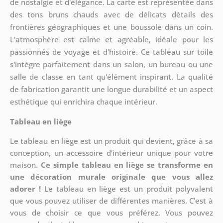
de nostalgie et d'élégance. La carte est représentée dans
des tons bruns chauds avec de délicats détails des
frontières géographiques et une boussole dans un coin.
L'atmosphère est calme et agréable, idéale pour les
passionnés de voyage et d'histoire. Ce tableau sur toile
s'intègre parfaitement dans un salon, un bureau ou une
salle de classe en tant qu'élément inspirant. La qualité
de fabrication garantit une longue durabilité et un aspect
esthétique qui enrichira chaque intérieur.
Tableau en liège
Le tableau en liège est un produit qui devient, grâce à sa
conception, un accessoire d’intérieur unique pour votre
maison.
Ce simple tableau en liège se transforme en
une décoration murale originale que vous allez
adorer !
Le tableau en liège est un produit polyvalent
que vous pouvez utiliser de différentes manières. C’est à
vous de choisir ce que vous préférez. Vous pouvez