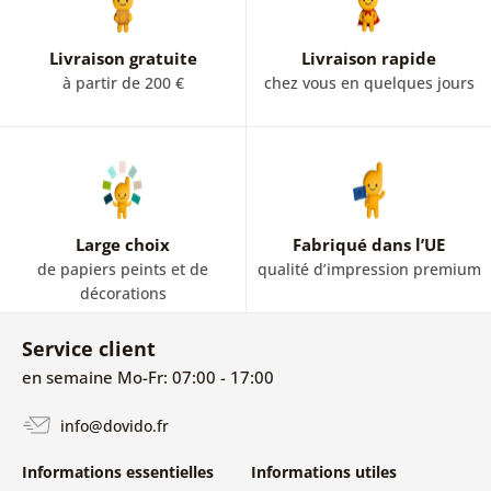
Livraison gratuite
Livraison rapide
à partir de 200 €
chez vous en quelques jours
Large choix
Fabriqué dans l’UE
de papiers peints et de
qualité d’impression premium
décorations
Service client
en semaine Mo-Fr: 07:00 - 17:00
info@dovido.fr
Informations essentielles
Informations utiles