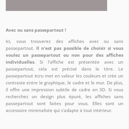
Avec ou sans passepartout !
Ici, vous trouverez des affiches avec ou sans
passepartout.
Il n'est pas possible de choisir si vous
voulez un passepartout ou non pour des affiches
individuelles
. Si l'affiche est présentée avec un
passepartout, cela est précisé dans le titre. Le
passepartout écru met en valeur les couleurs et crée un
contraste entre le graphique, le cadre et le mur. De plus,
il offre une impression subtile de cadre en 3D. Si vous
recherchez un design plus épuré, les affiches sans
passepartout sont faites pour vous. Elles sont un
accessoire minimaliste qui s'adapte à tout intérieur.