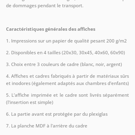
de dommages pendant le transport.
Caractéristiques générales des affiches
1. Impressions sur un papier de qualité pesant 200 g/m2
2. Disponibles en 4 tailles (20x30, 30x45, 40x60, 60x90)
3. Choix entre 3 couleurs de cadre (blanc, noir, argent)
4. Affiches et cadres fabriqués à partir de matériaux sûrs
et inodores (également adaptés aux chambres d'enfants)
5. L’affiche imprimée et le cadre sont livrés séparément
(l'insertion est simple)
6. La partie avant est protégée par du plexiglas
7. La planche MDF à l'arrière du cadre