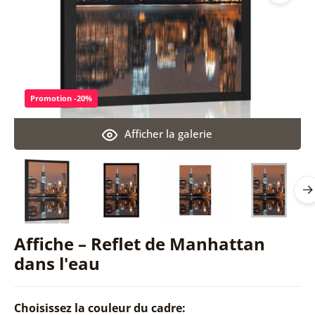
Promotion -20%
Afficher la galerie
Affiche – Reflet de Manhattan
dans l'eau
Choisissez la couleur du cadre: