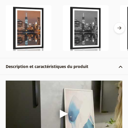
Description et caractéristiques du produit