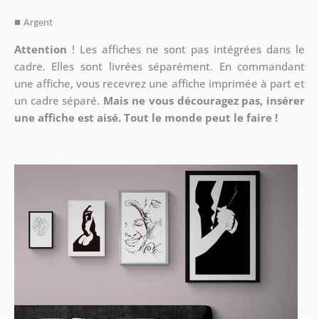
■
Argent
Attention
!
Les affiches ne sont pas intégrées dans le
cadre. Elles sont livrées séparément. En commandant
une affiche, vous recevrez une affiche imprimée à part et
un cadre séparé.
Mais ne vous découragez pas, insérer
une affiche est aisé. Tout le monde peut le faire !