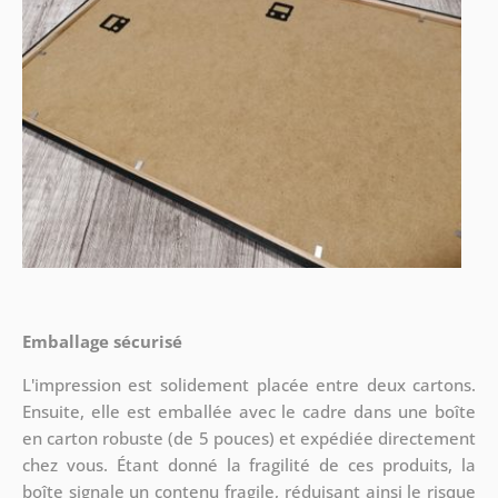
Emballage sécurisé
L'impression est solidement placée entre deux cartons.
Ensuite, elle est emballée avec le cadre dans une boîte
en carton robuste (de 5 pouces) et expédiée directement
chez vous. Étant donné la fragilité de ces produits, la
boîte signale un contenu fragile, réduisant ainsi le risque