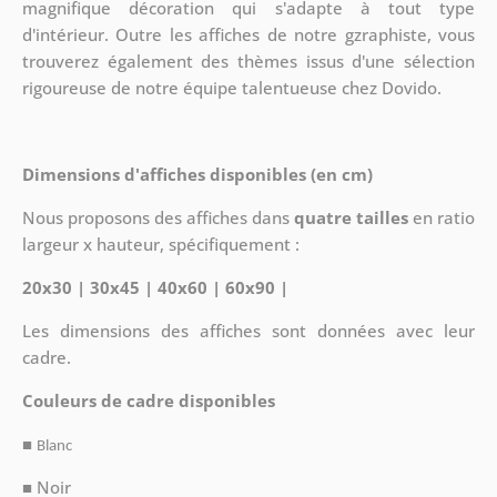
magnifique décoration qui s'adapte à tout type
d'intérieur. Outre les affiches de notre gzraphiste, vous
trouverez également des thèmes issus d'une sélection
rigoureuse de notre équipe talentueuse chez Dovido.
Dimensions d'affiches disponibles (en cm)
Nous proposons des affiches dans
quatre tailles
en ratio
largeur x hauteur, spécifiquement :
20x30 | 30x45 | 40x60 | 60x90 |
Les dimensions des affiches sont données avec leur
cadre.
Couleurs de cadre disponibles
■
Blanc
■ Noir