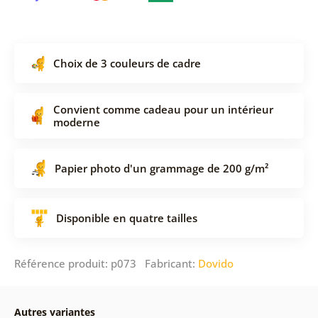
Choix de 3 couleurs de cadre
Convient comme cadeau pour un intérieur
moderne
Papier photo d'un grammage de 200 g/m²
Disponible en quatre tailles
Référence produit: p073 Fabricant:
Dovido
Autres variantes