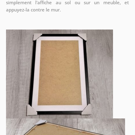
simplement l'affiche au sol ou sur un meuble, et
appuyez-la contre le mur.