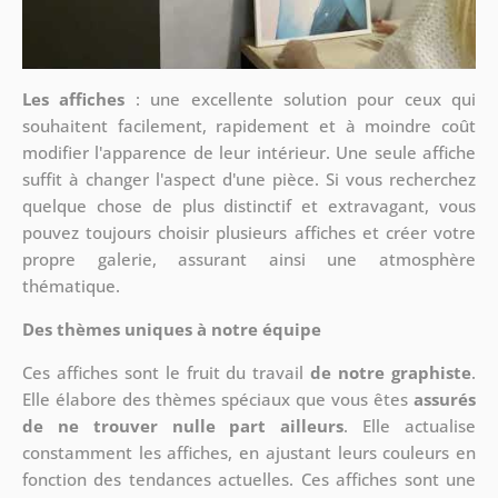
Les affiches
: une excellente solution pour ceux qui
souhaitent facilement, rapidement et à moindre coût
modifier l'apparence de leur intérieur. Une seule affiche
suffit à changer l'aspect d'une pièce. Si vous recherchez
quelque chose de plus distinctif et extravagant, vous
pouvez toujours choisir plusieurs affiches et créer votre
propre galerie, assurant ainsi une atmosphère
thématique.
Des thèmes uniques à notre équipe
Ces affiches sont le fruit du travail
de notre graphiste
.
Elle élabore des thèmes spéciaux que vous êtes
assurés
de ne trouver nulle part ailleurs
. Elle actualise
constamment les affiches, en ajustant leurs couleurs en
fonction des tendances actuelles. Ces affiches sont une