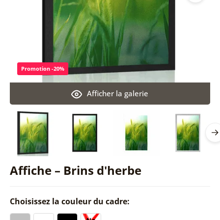
Promotion -20%
Afficher la galerie
Affiche – Brins d'herbe
Choisissez la couleur du cadre: