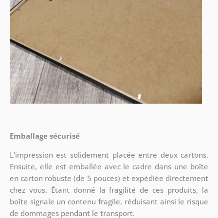
Emballage sécurisé
L'impression est solidement placée entre deux cartons.
Ensuite, elle est emballée avec le cadre dans une boîte
en carton robuste (de 5 pouces) et expédiée directement
chez vous. Étant donné la fragilité de ces produits, la
boîte signale un contenu fragile, réduisant ainsi le risque
de dommages pendant le transport.