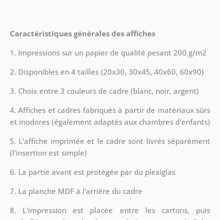
Caractéristiques générales des affiches
1. Impressions sur un papier de qualité pesant 200 g/m2
2. Disponibles en 4 tailles (20x30, 30x45, 40x60, 60x90)
3. Choix entre 3 couleurs de cadre (blanc, noir, argent)
4. Affiches et cadres fabriqués à partir de matériaux sûrs
et inodores (également adaptés aux chambres d'enfants)
5. L’affiche imprimée et le cadre sont livrés séparément
(l'insertion est simple)
6. La partie avant est protégée par du plexiglas
7. La planche MDF à l'arrière du cadre
8.
L'impression est placée entre les cartons, puis