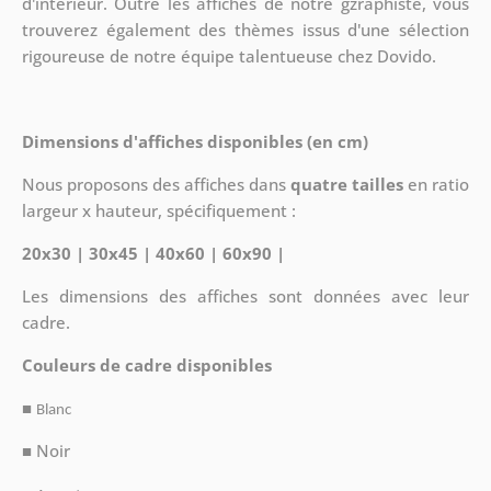
d'intérieur. Outre les affiches de notre gzraphiste, vous
trouverez également des thèmes issus d'une sélection
rigoureuse de notre équipe talentueuse chez Dovido.
Dimensions d'affiches disponibles (en cm)
Nous proposons des affiches dans
quatre tailles
en ratio
largeur x hauteur, spécifiquement :
20x30 | 30x45 | 40x60 | 60x90 |
Les dimensions des affiches sont données avec leur
cadre.
Couleurs de cadre disponibles
■
Blanc
■ Noir