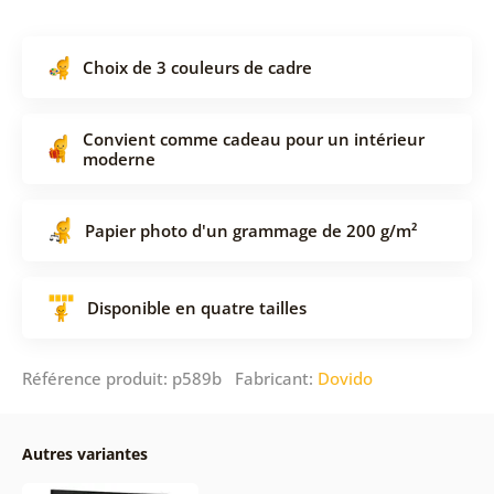
Choix de 3 couleurs de cadre
Convient comme cadeau pour un intérieur
moderne
Papier photo d'un grammage de 200 g/m²
Disponible en quatre tailles
Référence produit: p589b Fabricant:
Dovido
Autres variantes