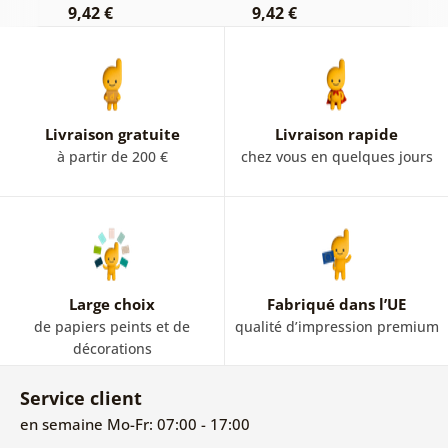
9,42 €
9,42 €
7
Livraison gratuite
Livraison rapide
à partir de 200 €
chez vous en quelques jours
Large choix
Fabriqué dans l’UE
de papiers peints et de
qualité d’impression premium
décorations
Service client
en semaine Mo-Fr: 07:00 - 17:00