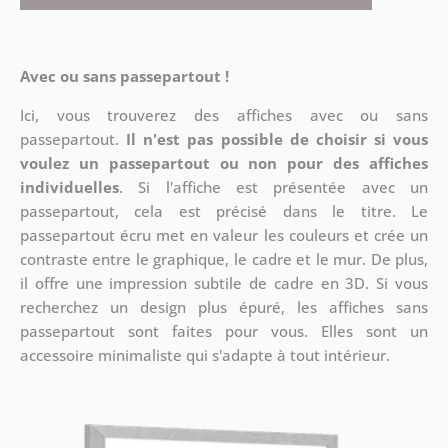
Avec ou sans passepartout !
Ici, vous trouverez des affiches avec ou sans
passepartout.
Il n'est pas possible de choisir si vous
voulez un passepartout ou non pour des affiches
individuelles
. Si l'affiche est présentée avec un
passepartout, cela est précisé dans le titre. Le
passepartout écru met en valeur les couleurs et crée un
contraste entre le graphique, le cadre et le mur. De plus,
il offre une impression subtile de cadre en 3D. Si vous
recherchez un design plus épuré, les affiches sans
passepartout sont faites pour vous. Elles sont un
accessoire minimaliste qui s'adapte à tout intérieur.