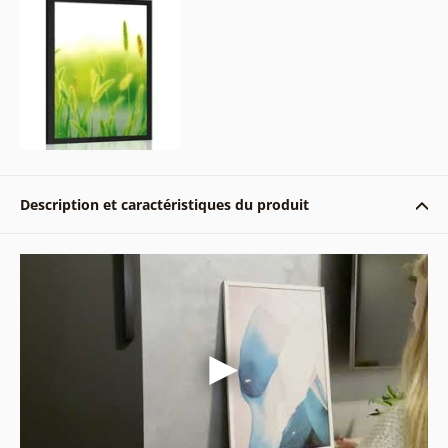
Description et caractéristiques du produit