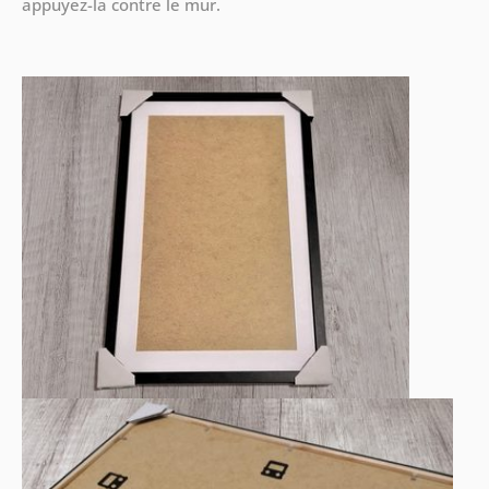
appuyez-la contre le mur.