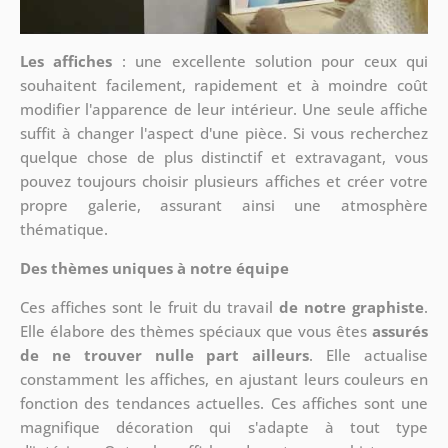
Les affiches
: une excellente solution pour ceux qui
souhaitent facilement, rapidement et à moindre coût
modifier l'apparence de leur intérieur. Une seule affiche
suffit à changer l'aspect d'une pièce. Si vous recherchez
quelque chose de plus distinctif et extravagant, vous
pouvez toujours choisir plusieurs affiches et créer votre
propre galerie, assurant ainsi une atmosphère
thématique.
Des thèmes uniques à notre équipe
Ces affiches sont le fruit du travail
de notre graphiste
.
Elle élabore des thèmes spéciaux que vous êtes
assurés
de ne trouver nulle part ailleurs
. Elle actualise
constamment les affiches, en ajustant leurs couleurs en
fonction des tendances actuelles. Ces affiches sont une
magnifique décoration qui s'adapte à tout type