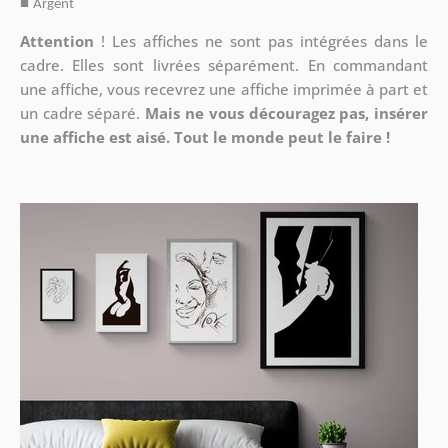
■
Argent
Attention
!
Les affiches ne sont pas intégrées dans le
cadre. Elles sont livrées séparément. En commandant
une affiche, vous recevrez une affiche imprimée à part et
un cadre séparé.
Mais ne vous découragez pas, insérer
une affiche est aisé. Tout le monde peut le faire !