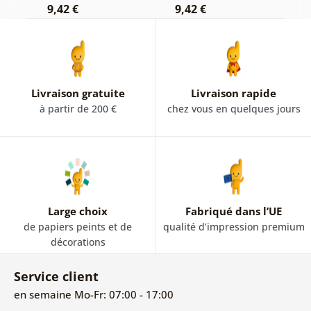
9,42 €
9,42 €
7
Livraison gratuite
Livraison rapide
à partir de 200 €
chez vous en quelques jours
Large choix
Fabriqué dans l’UE
de papiers peints et de
qualité d’impression premium
décorations
Service client
en semaine Mo-Fr: 07:00 - 17:00