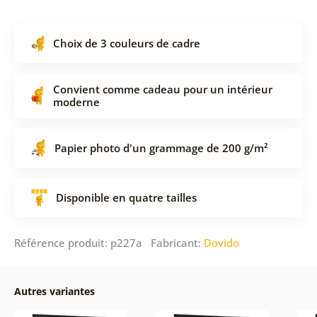
Choix de 3 couleurs de cadre
Convient comme cadeau pour un intérieur
moderne
Papier photo d'un grammage de 200 g/m²
Disponible en quatre tailles
Référence produit: p227a Fabricant:
Dovido
Autres variantes