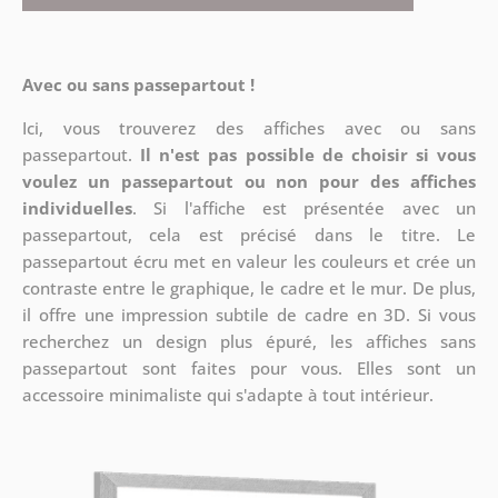
Avec ou sans passepartout !
Ici, vous trouverez des affiches avec ou sans
passepartout.
Il n'est pas possible de choisir si vous
voulez un passepartout ou non pour des affiches
individuelles
. Si l'affiche est présentée avec un
passepartout, cela est précisé dans le titre. Le
passepartout écru met en valeur les couleurs et crée un
contraste entre le graphique, le cadre et le mur. De plus,
il offre une impression subtile de cadre en 3D. Si vous
recherchez un design plus épuré, les affiches sans
passepartout sont faites pour vous. Elles sont un
accessoire minimaliste qui s'adapte à tout intérieur.