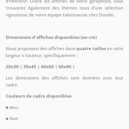
d'intérieur. Outre les affiches de notre gzraphiste, vous
trouverez également des thèmes issus d'une sélection
rigoureuse de notre équipe talentueuse chez Dovido.
Dimensions d'affiches disponibles (en cm)
Nous proposons des affiches dans
quatre tailles
en ratio
largeur x hauteur, spécifiquement :
20x30 | 30x45 | 40x60 | 60x90 |
Les dimensions des affiches sont données avec leur
cadre.
Couleurs de cadre disponibles
■
Blanc
■ Noir