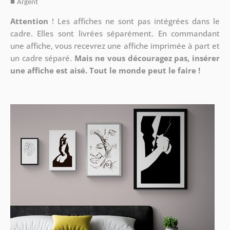
■
Argent
Attention
!
Les affiches ne sont pas intégrées dans le
cadre. Elles sont livrées séparément. En commandant
une affiche, vous recevrez une affiche imprimée à part et
un cadre séparé.
Mais ne vous découragez pas, insérer
une affiche est aisé. Tout le monde peut le faire !