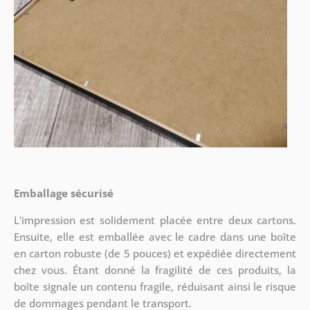
Emballage sécurisé
L'impression est solidement placée entre deux cartons.
Ensuite, elle est emballée avec le cadre dans une boîte
en carton robuste (de 5 pouces) et expédiée directement
chez vous. Étant donné la fragilité de ces produits, la
boîte signale un contenu fragile, réduisant ainsi le risque
de dommages pendant le transport.