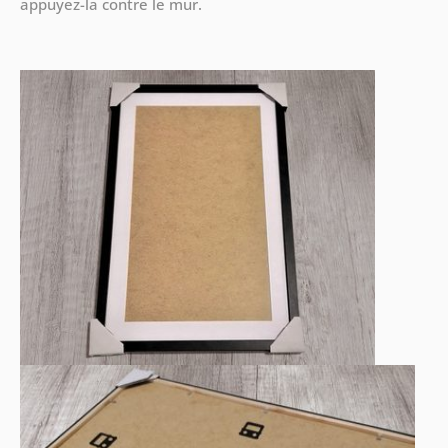
appuyez-la contre le mur.