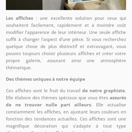
Les affiches
: une excellente solution pour ceux qui
souhaitent facilement, rapidement et à moindre coût
modifier l'apparence de leur intérieur. Une seule affiche
suffit à changer l'aspect d'une pièce. Si vous recherchez
quelque chose de plus distinctif et extravagant, vous
pouvez toujours choisir plusieurs affiches et créer votre
propre galerie, assurant ainsi une atmosphère
thématique.
Des thèmes uniques à notre équipe
Ces affiches sont le fruit du travail
de notre graphiste
.
Elle élabore des thèmes spéciaux que vous êtes
assurés
de ne trouver nulle part ailleurs
. Elle actualise
constamment les affiches, en ajustant leurs couleurs en
fonction des tendances actuelles. Ces affiches sont une
magnifique décoration qui s'adapte à tout type