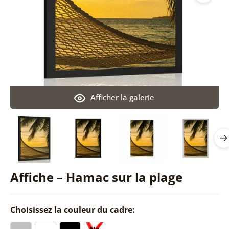
Afficher la galerie
Affiche – Hamac sur la plage
Choisissez la couleur du cadre: