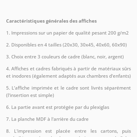
Caractéristiques générales des affiches
1. Impressions sur un papier de qualité pesant 200 g/m2
2. Disponibles en 4 tailles (20x30, 30x45, 40x60, 60x90)
3. Choix entre 3 couleurs de cadre (blanc, noir, argent)
4. Affiches et cadres fabriqués à partir de matériaux sûrs
et inodores (également adaptés aux chambres d'enfants)
5. L’affiche imprimée et le cadre sont livrés séparément
(l'insertion est simple)
6. La partie avant est protégée par du plexiglas
7. La planche MDF à l'arrière du cadre
8.
L'impression est placée entre les cartons, puis