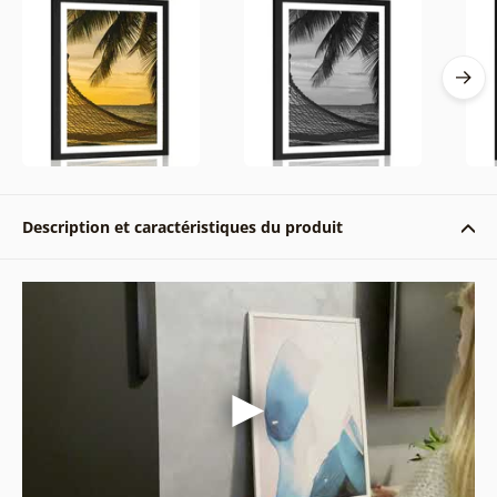
Description et caractéristiques du produit