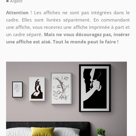
■
Argent
Attention
!
Les affiches ne sont pas intégrées dans le
cadre. Elles sont livrées séparément. En commandant
une affiche, vous recevrez une affiche imprimée à part et
un cadre séparé.
Mais ne vous découragez pas, insérer
une affiche est aisé. Tout le monde peut le faire !