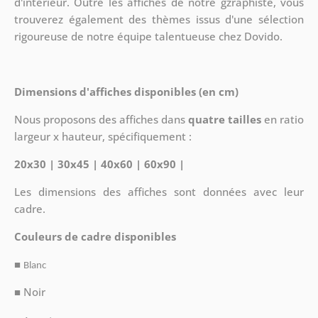
d'intérieur. Outre les affiches de notre gzraphiste, vous
trouverez également des thèmes issus d'une sélection
rigoureuse de notre équipe talentueuse chez Dovido.
Dimensions d'affiches disponibles (en cm)
Nous proposons des affiches dans
quatre tailles
en ratio
largeur x hauteur, spécifiquement :
20x30 | 30x45 | 40x60 | 60x90 |
Les dimensions des affiches sont données avec leur
cadre.
Couleurs de cadre disponibles
■
Blanc
■ Noir