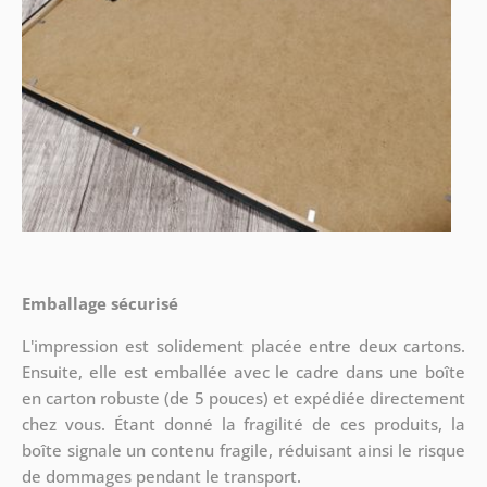
Emballage sécurisé
L'impression est solidement placée entre deux cartons.
Ensuite, elle est emballée avec le cadre dans une boîte
en carton robuste (de 5 pouces) et expédiée directement
chez vous. Étant donné la fragilité de ces produits, la
boîte signale un contenu fragile, réduisant ainsi le risque
de dommages pendant le transport.