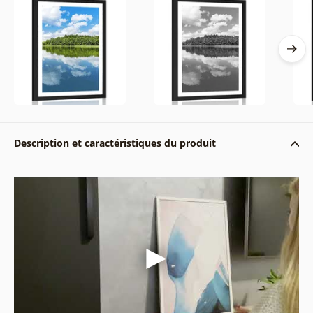
Description et caractéristiques du produit