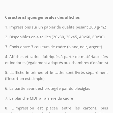
Caractéristiques générales des affiches
1. Impressions sur un papier de qualité pesant 200 g/m2
2. Disponibles en 4 tailles (20x30, 30x45, 40x60, 60x90)
3. Choix entre 3 couleurs de cadre (blanc, noir, argent)
4. Affiches et cadres fabriqués à partir de matériaux sûrs
et inodores (également adaptés aux chambres d'enfants)
5. L’affiche imprimée et le cadre sont livrés séparément
(l'insertion est simple)
6. La partie avant est protégée par du plexiglas
7. La planche MDF à l'arrière du cadre
8.
L'impression est placée entre les cartons, puis