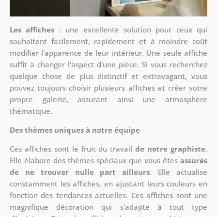
Les affiches
: une excellente solution pour ceux qui
souhaitent facilement, rapidement et à moindre coût
modifier l'apparence de leur intérieur. Une seule affiche
suffit à changer l'aspect d'une pièce. Si vous recherchez
quelque chose de plus distinctif et extravagant, vous
pouvez toujours choisir plusieurs affiches et créer votre
propre galerie, assurant ainsi une atmosphère
thématique.
Des thèmes uniques à notre équipe
Ces affiches sont le fruit du travail
de notre graphiste
.
Elle élabore des thèmes spéciaux que vous êtes
assurés
de ne trouver nulle part ailleurs
. Elle actualise
constamment les affiches, en ajustant leurs couleurs en
fonction des tendances actuelles. Ces affiches sont une
magnifique décoration qui s'adapte à tout type