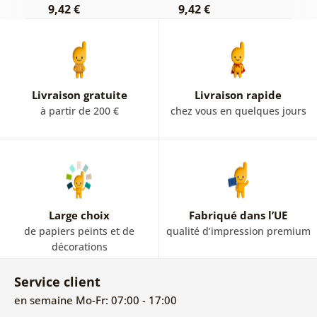
9,42 €
9,42 €
9
Livraison gratuite
Livraison rapide
à partir de 200 €
chez vous en quelques jours
Large choix
Fabriqué dans l’UE
de papiers peints et de
qualité d’impression premium
décorations
Service client
en semaine Mo-Fr: 07:00 - 17:00