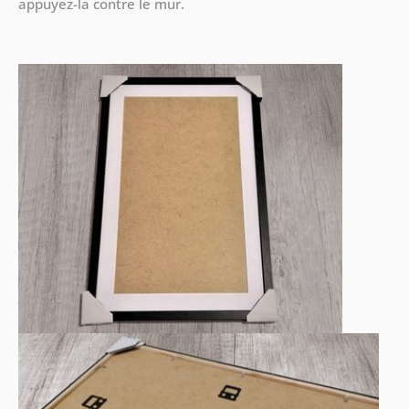
appuyez-la contre le mur.