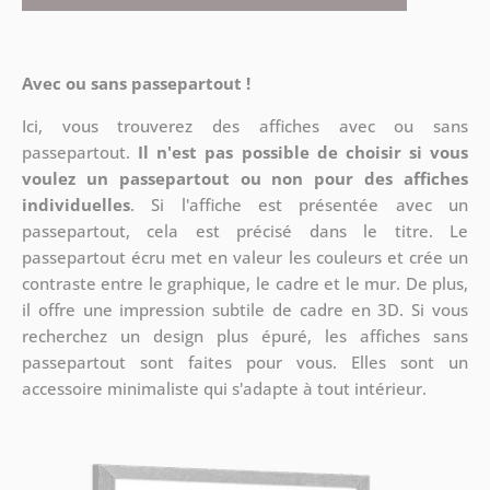
Avec ou sans passepartout !
Ici, vous trouverez des affiches avec ou sans
passepartout.
Il n'est pas possible de choisir si vous
voulez un passepartout ou non pour des affiches
individuelles
. Si l'affiche est présentée avec un
passepartout, cela est précisé dans le titre. Le
passepartout écru met en valeur les couleurs et crée un
contraste entre le graphique, le cadre et le mur. De plus,
il offre une impression subtile de cadre en 3D. Si vous
recherchez un design plus épuré, les affiches sans
passepartout sont faites pour vous. Elles sont un
accessoire minimaliste qui s'adapte à tout intérieur.