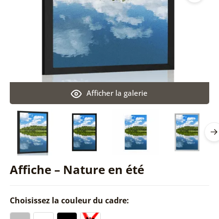
Afficher la galerie
Affiche – Nature en été
Choisissez la couleur du cadre: