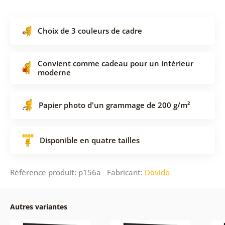
Choix de 3 couleurs de cadre
Convient comme cadeau pour un intérieur
moderne
Papier photo d'un grammage de 200 g/m²
Disponible en quatre tailles
Référence produit: p156a Fabricant:
Dovido
Autres variantes