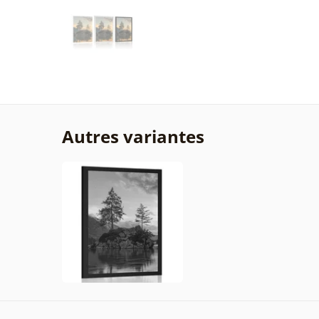
Autres variantes