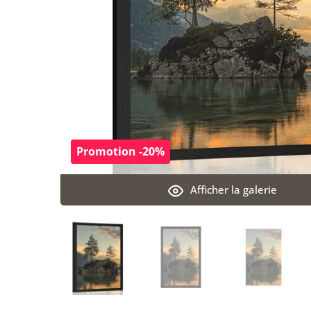
Promotion -20%
Afficher la galerie