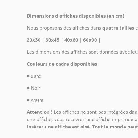
Dimensions d'affiches disponibles (en cm)
Nous proposons des affiches dans
quatre tailles
e
20x30 | 30x45 | 40x60 | 60x90 |
Les dimensions des affiches sont données avec leu
Couleurs de cadre disponibles
■
Blanc
■ Noir
■
Argent
Attention
!
Les affiches ne sont pas intégrées da
une affiche, vous recevrez une affiche imprimée 
insérer une affiche est aisé. Tout le monde peut 