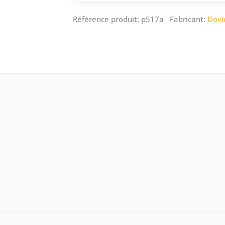
Référence produit: p517a Fabricant:
Dovi