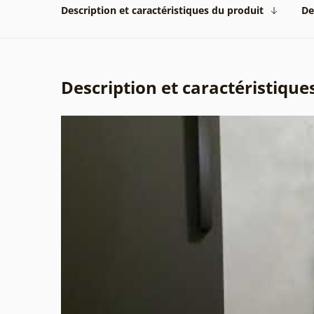
Description et caractéristiques du produit
De
Description et caractéristique