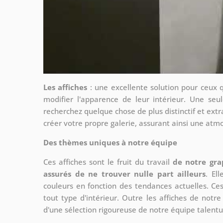
Les affiches
: une excellente solution pour ceux 
modifier l'apparence de leur intérieur. Une seul
recherchez quelque chose de plus distinctif et extr
créer votre propre galerie, assurant ainsi une at
Des thèmes uniques à notre équipe
Ces affiches sont le fruit du travail
de notre gra
assurés de ne trouver nulle part ailleurs
. El
couleurs en fonction des tendances actuelles. Ce
tout type d'intérieur. Outre les affiches de not
d'une sélection rigoureuse de notre équipe talent