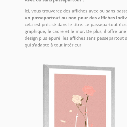
Ici, vous trouverez des affiches avec ou sans pas
un passepartout ou non pour des affiches indiv
cela est précisé dans le titre. Le passepartout écr
graphique, le cadre et le mur. De plus, il offre un
design plus épuré, les affiches sans passepartout s
qui s'adapte à tout intérieur.