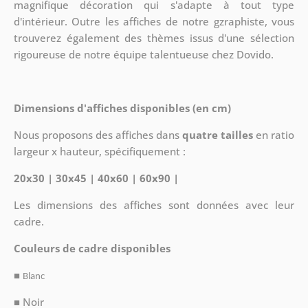
magnifique décoration qui s'adapte à tout type
d'intérieur. Outre les affiches de notre gzraphiste, vous
trouverez également des thèmes issus d'une sélection
rigoureuse de notre équipe talentueuse chez Dovido.
Dimensions d'affiches disponibles (en cm)
Nous proposons des affiches dans
quatre tailles
en ratio
largeur x hauteur, spécifiquement :
20x30 | 30x45 | 40x60 | 60x90 |
Les dimensions des affiches sont données avec leur
cadre.
Couleurs de cadre disponibles
■
Blanc
■ Noir