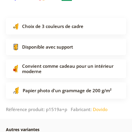
Choix de 3 couleurs de cadre
Disponible avec support
Convient comme cadeau pour un intérieur
moderne
Papier photo d'un grammage de 200 g/m²
Référence produit: p1519a+p Fabricant:
Dovido
Autres variantes