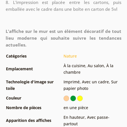
8.
L'impression est placée entre les cartons, puis
emballée avec le cadre dans une boîte en carton de 5vl
L'affiche sur le mur est un élément décoratif de tout
lieu moderne qui souhaite suivre les tendances
actuelles.
Catégories
Nature
À la cuisine
,
Au salon
,
À la
Emplacement
chambre
Technologie d'image sur
Imprimé
,
Avec un cadre
,
Sur
toile
papier photo
Couleur
Nombre de pièces
en une pièce
En hauteur
,
Avec passe-
Apparition des affiches
partout