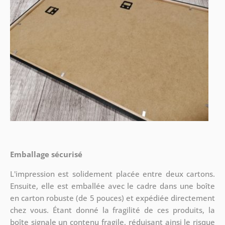
Emballage sécurisé
L'impression est solidement placée entre deux cartons.
Ensuite, elle est emballée avec le cadre dans une boîte
en carton robuste (de 5 pouces) et expédiée directement
chez vous. Étant donné la fragilité de ces produits, la
boîte signale un contenu fragile, réduisant ainsi le risque