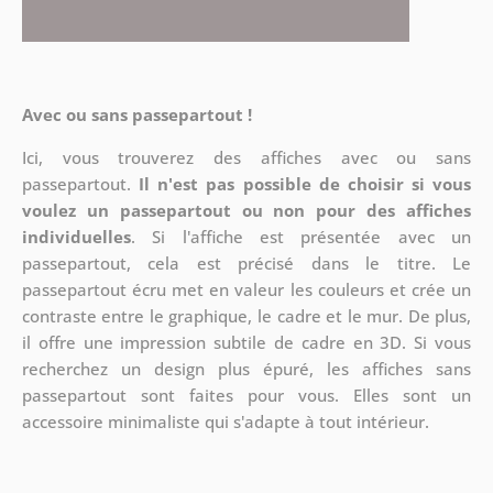
Avec ou sans passepartout !
Ici, vous trouverez des affiches avec ou sans
passepartout.
Il n'est pas possible de choisir si vous
voulez un passepartout ou non pour des affiches
individuelles
. Si l'affiche est présentée avec un
passepartout, cela est précisé dans le titre. Le
passepartout écru met en valeur les couleurs et crée un
contraste entre le graphique, le cadre et le mur. De plus,
il offre une impression subtile de cadre en 3D. Si vous
recherchez un design plus épuré, les affiches sans
passepartout sont faites pour vous. Elles sont un
accessoire minimaliste qui s'adapte à tout intérieur.