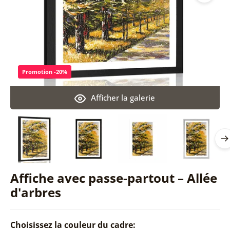
Promotion -20%
Afficher la galerie
Affiche avec passe-partout – Allée
d'arbres
Choisissez la couleur du cadre: