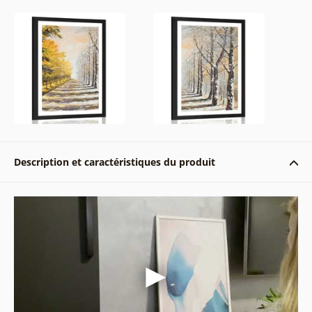
Description et caractéristiques du produit