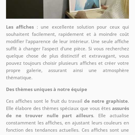
Les affiches
: une excellente solution pour ceux qui
souhaitent facilement, rapidement et à moindre coût
modifier l'apparence de leur intérieur. Une seule affiche
suffit à changer l'aspect d'une pièce. Si vous recherchez
quelque chose de plus distinctif et extravagant, vous
pouvez toujours choisir plusieurs affiches et créer votre
propre galerie, assurant ainsi une atmosphère
thématique.
Des thèmes uniques à notre équipe
Ces affiches sont le fruit du travail
de notre graphiste
.
Elle élabore des thèmes spéciaux que vous êtes
assurés
de ne trouver nulle part ailleurs
. Elle actualise
constamment les affiches, en ajustant leurs couleurs en
fonction des tendances actuelles. Ces affiches sont une