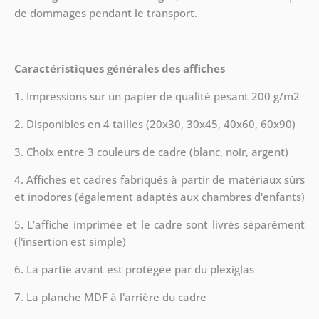
de dommages pendant le transport.
Caractéristiques générales des affiches
1. Impressions sur un papier de qualité pesant 200 g/m2
2. Disponibles en 4 tailles (20x30, 30x45, 40x60, 60x90)
3. Choix entre 3 couleurs de cadre (blanc, noir, argent)
4. Affiches et cadres fabriqués à partir de matériaux sûrs
et inodores (également adaptés aux chambres d'enfants)
5. L’affiche imprimée et le cadre sont livrés séparément
(l'insertion est simple)
6. La partie avant est protégée par du plexiglas
7. La planche MDF à l'arrière du cadre