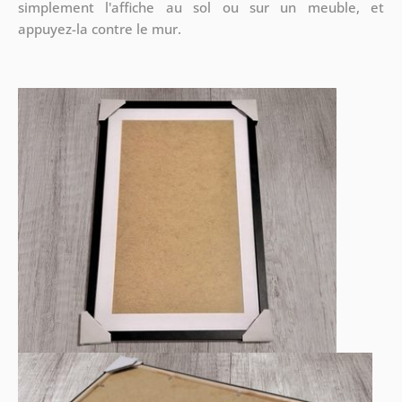
simplement l'affiche au sol ou sur un meuble, et
appuyez-la contre le mur.