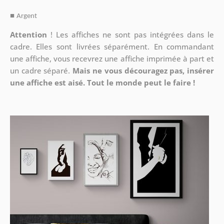
■
Argent
Attention
!
Les affiches ne sont pas intégrées dans le
cadre. Elles sont livrées séparément. En commandant
une affiche, vous recevrez une affiche imprimée à part et
un cadre séparé.
Mais ne vous découragez pas, insérer
une affiche est aisé. Tout le monde peut le faire !