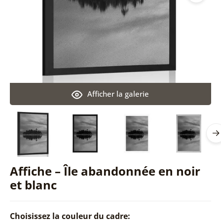
Afficher la galerie
Affiche – Île abandonnée en noir
et blanc
Choisissez la couleur du cadre: