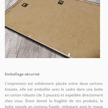
Emballage sécurisé
L'impression est solidement placée entre deux cartons.
Ensuite, elle est emballée avec le cadre dans une boîte
en carton robuste (de 5 pouces) et expédiée directement
chez vous. Étant donné la fragilité de ces produits, la
boîte signale un contenu fragile, réduisant ainsi le risque