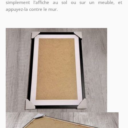
simplement l'affiche au sol ou sur un meuble, et
appuyez-la contre le mur.