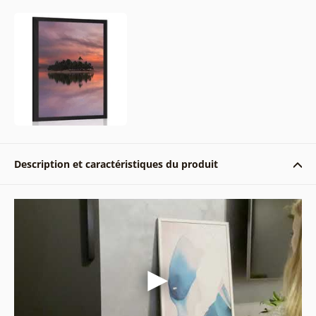
Description et caractéristiques du produit