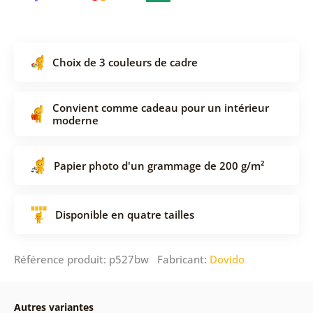
Choix de 3 couleurs de cadre
Convient comme cadeau pour un intérieur
moderne
Papier photo d'un grammage de 200 g/m²
Disponible en quatre tailles
Référence produit: p527bw Fabricant:
Dovido
Autres variantes