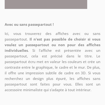
Avec ou sans passepartout !
Ici, vous trouverez des affiches avec ou sans
passepartout.
Il n'est pas possible de choisir si vous
voulez un passepartout ou non pour des affiches
individuelles
. Si l'affiche est présentée avec un
passepartout, cela est précisé dans le titre. Le
passepartout écru met en valeur les couleurs et crée un
contraste entre le graphique, le cadre et le mur. De plus,
il offre une impression subtile de cadre en 3D. Si vous
recherchez un design plus épuré, les affiches sans
passepartout sont faites pour vous. Elles sont un
accessoire minimaliste qui s'adapte à tout intérieur.