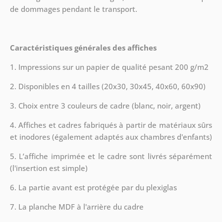
de dommages pendant le transport.
Caractéristiques générales des affiches
1. Impressions sur un papier de qualité pesant 200 g/m2
2. Disponibles en 4 tailles (20x30, 30x45, 40x60, 60x90)
3. Choix entre 3 couleurs de cadre (blanc, noir, argent)
4. Affiches et cadres fabriqués à partir de matériaux sûrs
et inodores (également adaptés aux chambres d'enfants)
5. L’affiche imprimée et le cadre sont livrés séparément
(l'insertion est simple)
6. La partie avant est protégée par du plexiglas
7. La planche MDF à l'arrière du cadre