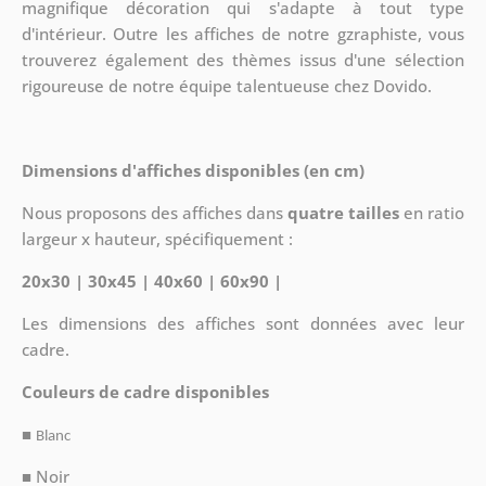
magnifique décoration qui s'adapte à tout type
d'intérieur. Outre les affiches de notre gzraphiste, vous
trouverez également des thèmes issus d'une sélection
rigoureuse de notre équipe talentueuse chez Dovido.
Dimensions d'affiches disponibles (en cm)
Nous proposons des affiches dans
quatre tailles
en ratio
largeur x hauteur, spécifiquement :
20x30 | 30x45 | 40x60 | 60x90 |
Les dimensions des affiches sont données avec leur
cadre.
Couleurs de cadre disponibles
■
Blanc
■ Noir