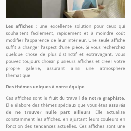
Les affiches
: une excellente solution pour ceux qui
souhaitent facilement, rapidement et à moindre coût
modifier l'apparence de leur intérieur. Une seule affiche
suffit à changer l'aspect d'une pièce. Si vous recherchez
quelque chose de plus distinctif et extravagant, vous
pouvez toujours choisir plusieurs affiches et créer votre
propre galerie, assurant ainsi une atmosphère
thématique.
Des thèmes uniques à notre équipe
Ces affiches sont le fruit du travail
de notre graphiste
.
Elle élabore des thèmes spéciaux que vous êtes
assurés
de ne trouver nulle part ailleurs
. Elle actualise
constamment les affiches, en ajustant leurs couleurs en
fonction des tendances actuelles. Ces affiches sont une