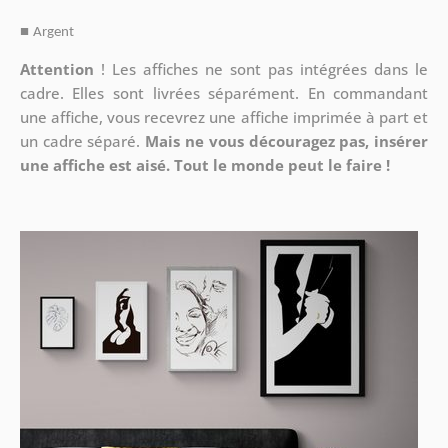
■
Argent
Attention
!
Les affiches ne sont pas intégrées dans le
cadre. Elles sont livrées séparément. En commandant
une affiche, vous recevrez une affiche imprimée à part et
un cadre séparé.
Mais ne vous découragez pas, insérer
une affiche est aisé. Tout le monde peut le faire !