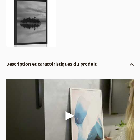
Description et caractéristiques du produit