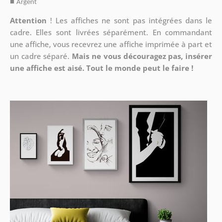
■
Argent
Attention
!
Les affiches ne sont pas intégrées dans le
cadre. Elles sont livrées séparément. En commandant
une affiche, vous recevrez une affiche imprimée à part et
un cadre séparé.
Mais ne vous découragez pas, insérer
une affiche est aisé. Tout le monde peut le faire !