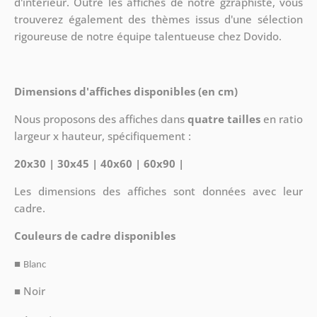
d'intérieur. Outre les affiches de notre gzraphiste, vous
trouverez également des thèmes issus d'une sélection
rigoureuse de notre équipe talentueuse chez Dovido.
Dimensions d'affiches disponibles (en cm)
Nous proposons des affiches dans
quatre tailles
en ratio
largeur x hauteur, spécifiquement :
20x30 | 30x45 | 40x60 | 60x90 |
Les dimensions des affiches sont données avec leur
cadre.
Couleurs de cadre disponibles
■
Blanc
■ Noir