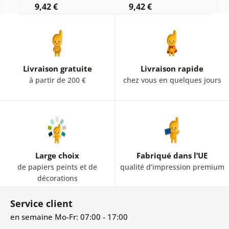
9,42 €
9,42 €
7
Livraison gratuite
Livraison rapide
à partir de 200 €
chez vous en quelques jours
Large choix
Fabriqué dans l’UE
de papiers peints et de
qualité d’impression premium
décorations
Service client
en semaine Mo-Fr: 07:00 - 17:00