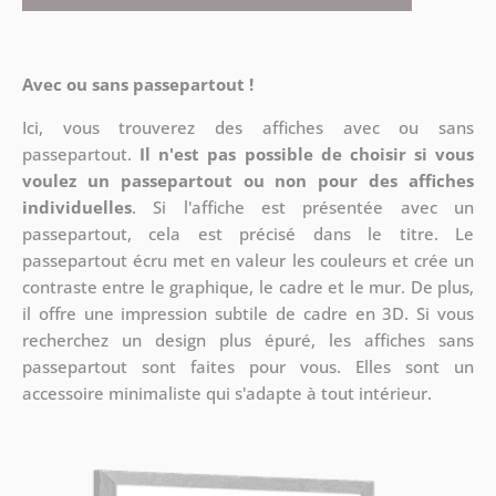
Avec ou sans passepartout !
Ici, vous trouverez des affiches avec ou sans
passepartout.
Il n'est pas possible de choisir si vous
voulez un passepartout ou non pour des affiches
individuelles
. Si l'affiche est présentée avec un
passepartout, cela est précisé dans le titre. Le
passepartout écru met en valeur les couleurs et crée un
contraste entre le graphique, le cadre et le mur. De plus,
il offre une impression subtile de cadre en 3D. Si vous
recherchez un design plus épuré, les affiches sans
passepartout sont faites pour vous. Elles sont un
accessoire minimaliste qui s'adapte à tout intérieur.