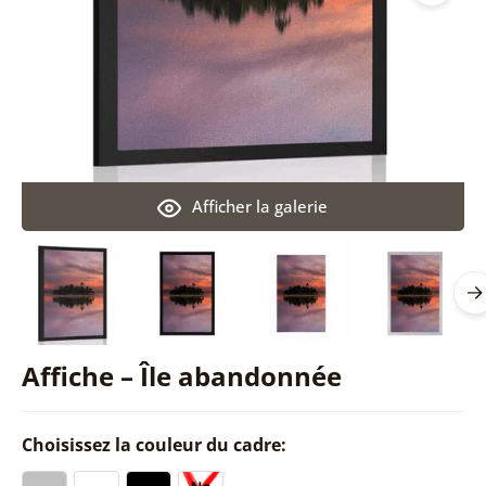
Afficher la galerie
Affiche – Île abandonnée
Choisissez la couleur du cadre: