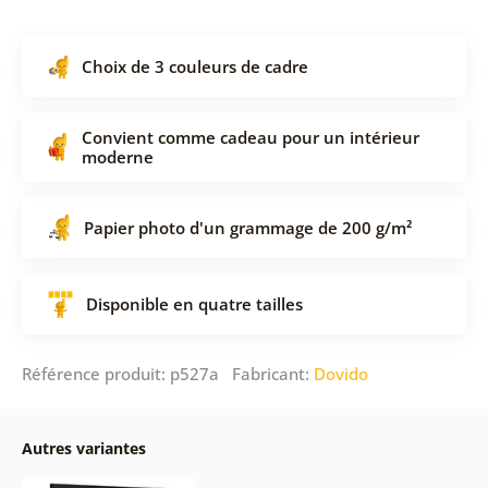
Choix de 3 couleurs de cadre
Convient comme cadeau pour un intérieur
moderne
Papier photo d'un grammage de 200 g/m²
Disponible en quatre tailles
Référence produit: p527a Fabricant:
Dovido
Autres variantes