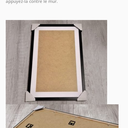
appuyez-la contre le mur.