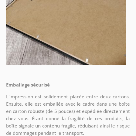
Emballage sécurisé
L'impression est solidement placée entre deux cartons.
Ensuite, elle est emballée avec le cadre dans une boîte
en carton robuste (de 5 pouces) et expédiée directement
chez vous. Étant donné la fragilité de ces produits, la
boîte signale un contenu fragile, réduisant ainsi le risque
de dommages pendant le transport.