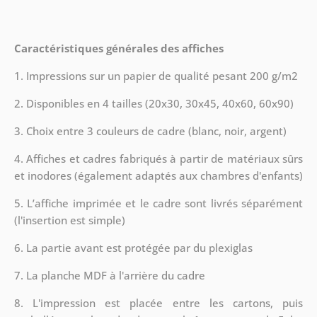
Caractéristiques générales des affiches
1. Impressions sur un papier de qualité pesant 200 g/m2
2. Disponibles en 4 tailles (20x30, 30x45, 40x60, 60x90)
3. Choix entre 3 couleurs de cadre (blanc, noir, argent)
4. Affiches et cadres fabriqués à partir de matériaux sûrs
et inodores (également adaptés aux chambres d'enfants)
5. L’affiche imprimée et le cadre sont livrés séparément
(l'insertion est simple)
6. La partie avant est protégée par du plexiglas
7. La planche MDF à l'arrière du cadre
8.
L'impression est placée entre les cartons, puis