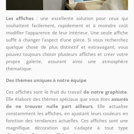
Les affiches
: une excellente solution pour ceux qui
souhaitent facilement, rapidement et à moindre coût
modifier l'apparence de leur intérieur. Une seule affiche
suffit à changer l'aspect d'une pièce. Si vous recherchez
quelque chose de plus distinctif et extravagant, vous
pouvez toujours choisir plusieurs affiches et créer votre
propre galerie, assurant ainsi une atmosphère
thématique.
Des thèmes uniques à notre équipe
Ces affiches sont le fruit du travail
de notre graphiste
.
Elle élabore des thèmes spéciaux que vous êtes
assurés
de ne trouver nulle part ailleurs
. Elle actualise
constamment les affiches, en ajustant leurs couleurs en
fonction des tendances actuelles. Ces affiches sont une
magnifique décoration qui s'adapte à tout type