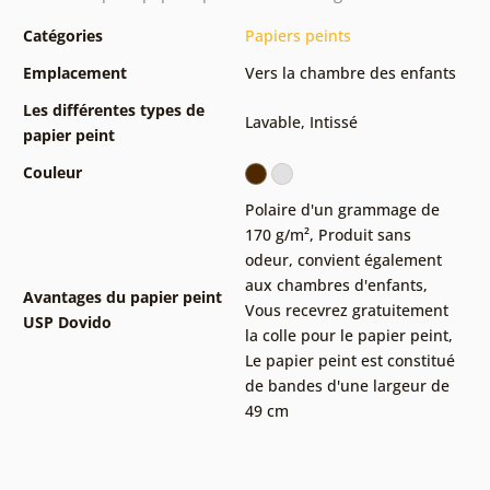
Catégories
Papiers peints
Emplacement
Vers la chambre des enfants
Les différentes types de
Lavable
,
Intissé
papier peint
Couleur
Polaire d'un grammage de
170 g/m²
,
Produit sans
odeur, convient également
aux chambres d'enfants
,
Avantages du papier peint
Vous recevrez gratuitement
USP Dovido
la colle pour le papier peint
,
Le papier peint est constitué
de bandes d'une largeur de
49 cm