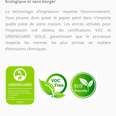
Écologique et sans danger
La technologie d’impression respecte l’environnement.
Vous pouvez donc poser le papier peint dans n’importe
quelle pièce de votre maison. Les encres utilisées pour
l’impression ont obtenu les certifications VOC et
GREENGUARD GOLD, garantissant que le processus
respecte les normes les plus strictes en matière
d’émissions chimiques.