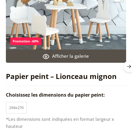
Promotion -60%
Afficher la galerie
Papier peint – Lionceau mignon
Choisissez les dimensions du papier peint:
294x270
*Les dimensions sont indiquées en format largeur x
hauteur