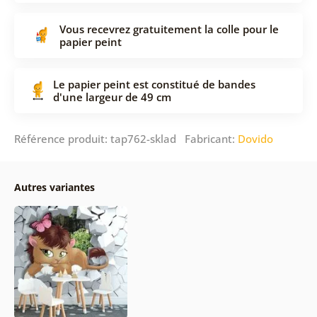
Vous recevrez gratuitement la colle pour le
papier peint
Le papier peint est constitué de bandes
d'une largeur de 49 cm
Référence produit: tap762-sklad Fabricant:
Dovido
Autres variantes