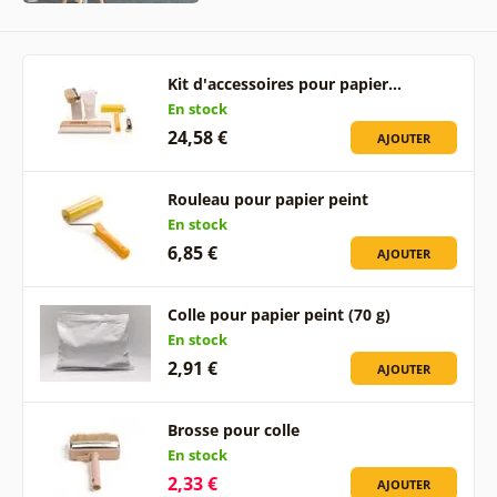
Kit d'accessoires pour papier…
En stock
24,58 €
AJOUTER
Rouleau pour papier peint
En stock
6,85 €
AJOUTER
Colle pour papier peint (70 g)
En stock
2,91 €
AJOUTER
Brosse pour colle
En stock
2,33 €
AJOUTER