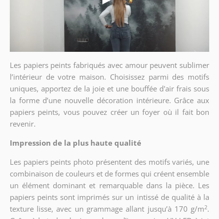
Les papiers peints fabriqués avec amour peuvent sublimer
l’intérieur de votre maison. Choisissez parmi des motifs
uniques, apportez de la joie et une bouffée d'air frais sous
la forme d’une nouvelle décoration intérieure. Grâce aux
papiers peints, vous pouvez créer un foyer où il fait bon
revenir.
Impression de la plus haute qualité
Les papiers peints photo présentent des motifs variés, une
combinaison de couleurs et de formes qui créent ensemble
un élément dominant et remarquable dans la pièce. Les
papiers peints sont imprimés sur un intissé de qualité à la
2
texture lisse, avec un grammage allant jusqu’à 170 g/m
.