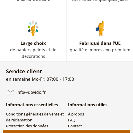
Large choix
Fabriqué dans l’UE
de papiers peints et de
qualité d’impression premium
décorations
Service client
en semaine Mo-Fr: 07:00 - 17:00
info@dovido.fr
Informations essentielles
Informations utiles
Conditions générales de vente et
À propos
de réclamation
FAQ
Protection des données
Contact
personnelles
Livraison directe (Dropshipping)