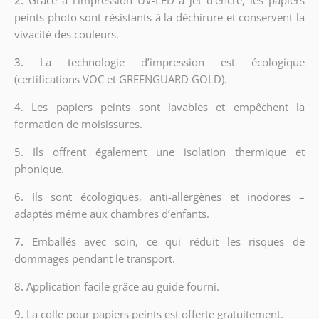
peints photo sont résistants à la déchirure et conservent la
vivacité des couleurs.
3.
La technologie d’impression est écologique
(certifications VOC et GREENGUARD GOLD).
4. Les papiers peints sont lavables et empêchent la
formation de moisissures.
5. Ils offrent également une isolation thermique et
phonique.
6.
Ils sont écologiques, anti-allergènes et inodores –
adaptés même aux chambres d’enfants.
7.
Emballés avec soin, ce qui réduit les risques de
dommages pendant le transport.
8.
Application facile grâce au guide fourni.
9.
La colle pour papiers peints est offerte gratuitement.