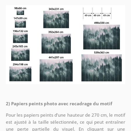
2) Papiers peints photo avec recadrage du motif
Pour les papiers peints d’une hauteur de 270 cm, le motif
est ajusté à la taille sélectionnée, ce qui peut entraîner
une perte partielle du visuel. En cliquant sur une