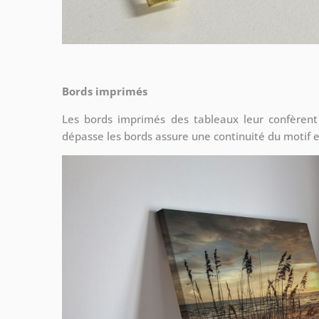
Bords imprimés
Les bords imprimés des tableaux leur confèrent
dépasse les bords assure une continuité du motif e