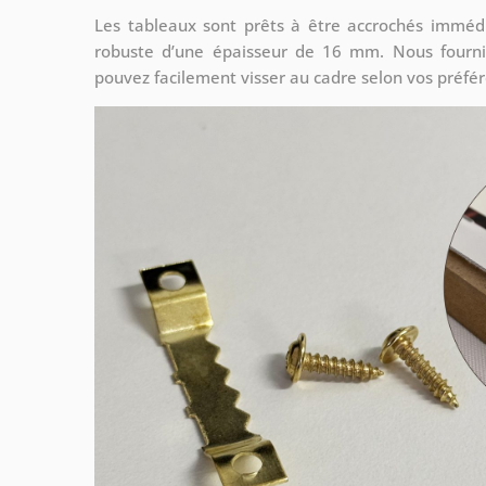
Les tableaux sont prêts à être accrochés imméd
robuste d’une épaisseur de 16 mm. Nous fourni
pouvez facilement visser au cadre selon vos préfé