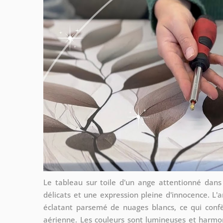
Le tableau sur toile d'un ange attentionné dans
délicats et une expression pleine d'innocence. L'
éclatant parsemé de nuages blancs, ce qui conf
aérienne. Les couleurs sont lumineuses et harmo