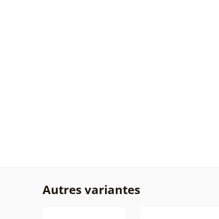
Autres variantes