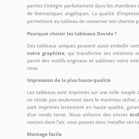
parties s'intègre parfaitement dans les chambres
de thématiques angéliques. La qualité d'impressi
permettant au tableau de conserver son charme 
Pourquoi choisir les tableaux Dovido ?
Des tableaux uniques peuvent aussi embellir votr
notre graphiste
, qui transforme ses créations e
parmi des motifs originaux et sublimez votre int
nous.
Impression de la plus haute qualité
Les tableaux sont imprimés sur une toile souple
ne réside pas seulement dans le matériau utilisé, 
sont imprimés lentement en haute qualité, gara
d’un rendu terne. Nous utilisons des encres
éco
nocives dans l’air, vous pouvez donc installer ces 
Montage facile