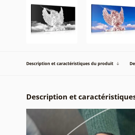
Description et caractéristiques du produit
De
Description et caractéristique