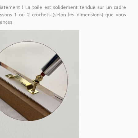
iatement ! La toile est solidement tendue sur un cadre
ssons 1 ou 2 crochets (selon les dimensions) que vous
rences.