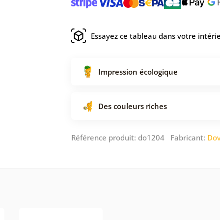
Essayez ce tableau dans votre intéri
Impression écologique
Des couleurs riches
Référence produit: do1204 Fabricant:
Dov