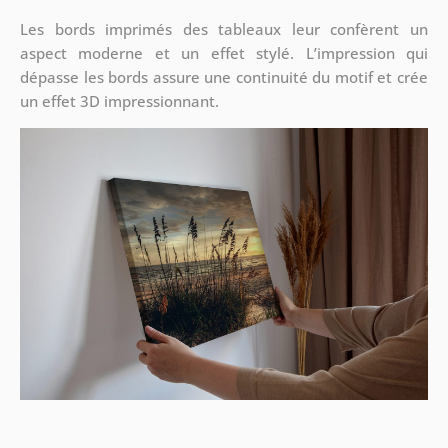
Les bords imprimés des tableaux leur confèrent un
aspect moderne et un effet stylé. L’impression qui
dépasse les bords assure une continuité du motif et crée
un effet 3D impressionnant.