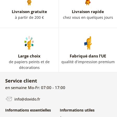
Livraison gratuite
Livraison rapide
à partir de 200 €
chez vous en quelques jours
Large choix
Fabriqué dans l’UE
de papiers peints et de
qualité d’impression premium
décorations
Service client
en semaine Mo-Fr: 07:00 - 17:00
info@dovido.fr
Informations essentielles
Informations utiles