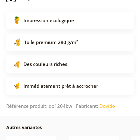
Impression écologique
Toile premium 280 g/m²
Des couleurs riches
Immédiatement prêt à accrocher
Référence produit: do1204bw Fabricant:
Dovido
Autres variantes