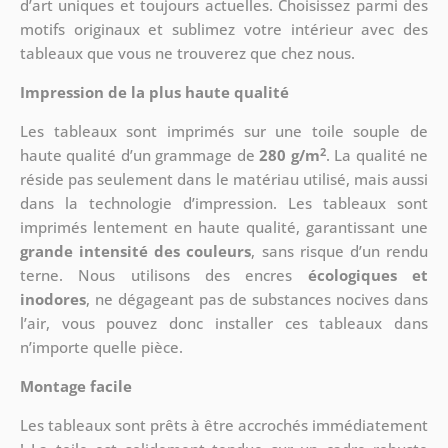
d’art uniques et toujours actuelles. Choisissez parmi des
motifs originaux et sublimez votre intérieur avec des
tableaux que vous ne trouverez que chez nous.
Impression de la plus haute qualité
Les tableaux sont imprimés sur une toile souple de
2
haute qualité d’un grammage de
280 g/m
. La qualité ne
réside pas seulement dans le matériau utilisé, mais aussi
dans la technologie d’impression. Les tableaux sont
imprimés lentement en haute qualité, garantissant une
grande intensité des couleurs
, sans risque d’un rendu
terne. Nous utilisons des encres
écologiques et
inodores
, ne dégageant pas de substances nocives dans
l’air, vous pouvez donc installer ces tableaux dans
n’importe quelle pièce.
Montage facile
Les tableaux sont prêts à être accrochés immédiatement