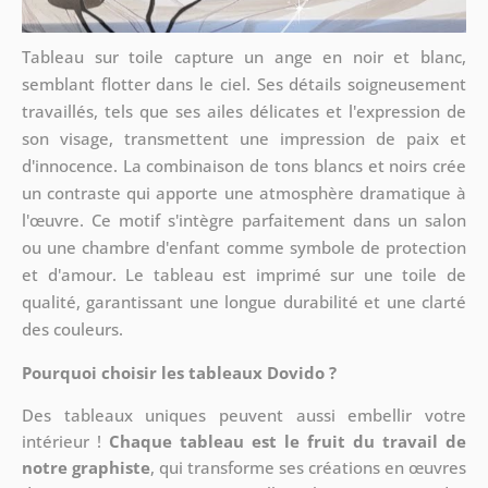
Tableau sur toile capture un ange en noir et blanc,
semblant flotter dans le ciel. Ses détails soigneusement
travaillés, tels que ses ailes délicates et l'expression de
son visage, transmettent une impression de paix et
d'innocence. La combinaison de tons blancs et noirs crée
un contraste qui apporte une atmosphère dramatique à
l'œuvre. Ce motif s'intègre parfaitement dans un salon
ou une chambre d'enfant comme symbole de protection
et d'amour. Le tableau est imprimé sur une toile de
qualité, garantissant une longue durabilité et une clarté
des couleurs.
Pourquoi choisir les tableaux Dovido ?
Des tableaux uniques peuvent aussi embellir votre
intérieur !
Chaque tableau est le fruit du travail de
notre graphiste
, qui transforme ses créations en œuvres