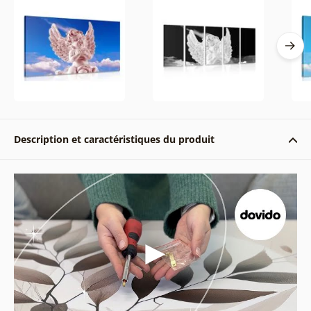
Description et caractéristiques du produit