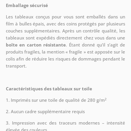
Emballage sécurisé
Les tableaux conçus pour vous sont emballés dans un
film à bulles épais, avec des coins protégés par plusieurs
couches supplémentaires.
Après un contrôle qualité, les
tableaux sont expédiés directement chez vous dans une
boîte en carton résistante
. Étant donné qu’il s’agit de
produits fragiles, la mention « fragile » est apposée sur le
colis afin de réduire les risques de dommages pendant le
transport.
Caractéristiques des tableaux sur toile
2
1. Imprimés sur une toile de qualité de 280 g/m
2. Aucun cadre supplémentaire requis
3. Impression avec des traceurs modernes – intensité
élevée des couleurs