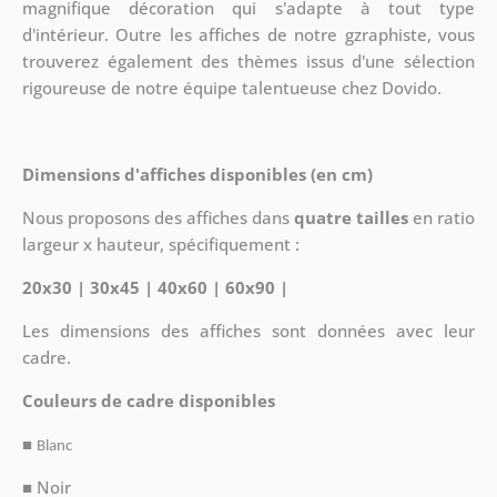
magnifique décoration qui s'adapte à tout type
d'intérieur. Outre les affiches de notre gzraphiste, vous
trouverez également des thèmes issus d'une sélection
rigoureuse de notre équipe talentueuse chez Dovido.
Dimensions d'affiches disponibles (en cm)
Nous proposons des affiches dans
quatre tailles
en ratio
largeur x hauteur, spécifiquement :
20x30 | 30x45 | 40x60 | 60x90 |
Les dimensions des affiches sont données avec leur
cadre.
Couleurs de cadre disponibles
■
Blanc
■ Noir