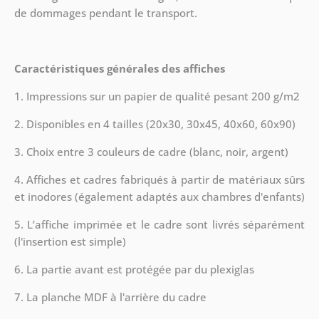
de dommages pendant le transport.
Caractéristiques générales des affiches
1. Impressions sur un papier de qualité pesant 200 g/m2
2. Disponibles en 4 tailles (20x30, 30x45, 40x60, 60x90)
3. Choix entre 3 couleurs de cadre (blanc, noir, argent)
4. Affiches et cadres fabriqués à partir de matériaux sûrs
et inodores (également adaptés aux chambres d'enfants)
5. L’affiche imprimée et le cadre sont livrés séparément
(l'insertion est simple)
6. La partie avant est protégée par du plexiglas
7. La planche MDF à l'arrière du cadre