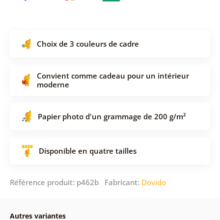
Choix de 3 couleurs de cadre
Convient comme cadeau pour un intérieur
moderne
Papier photo d'un grammage de 200 g/m²
Disponible en quatre tailles
Référence produit: p462b Fabricant:
Dovido
Autres variantes