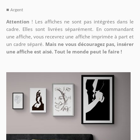
■
Argent
Attention
!
Les affiches ne sont pas intégrées dans le
cadre. Elles sont livrées séparément. En commandant
une affiche, vous recevrez une affiche imprimée à part et
un cadre séparé.
Mais ne vous découragez pas, insérer
une affiche est aisé. Tout le monde peut le faire !