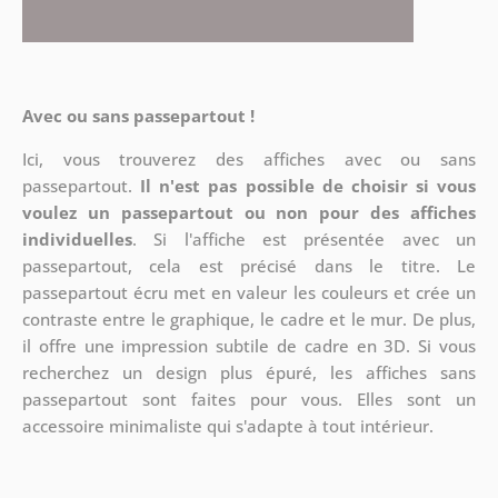
Avec ou sans passepartout !
Ici, vous trouverez des affiches avec ou sans
passepartout.
Il n'est pas possible de choisir si vous
voulez un passepartout ou non pour des affiches
individuelles
. Si l'affiche est présentée avec un
passepartout, cela est précisé dans le titre. Le
passepartout écru met en valeur les couleurs et crée un
contraste entre le graphique, le cadre et le mur. De plus,
il offre une impression subtile de cadre en 3D. Si vous
recherchez un design plus épuré, les affiches sans
passepartout sont faites pour vous. Elles sont un
accessoire minimaliste qui s'adapte à tout intérieur.