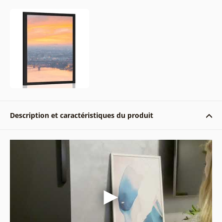
Description et caractéristiques du produit