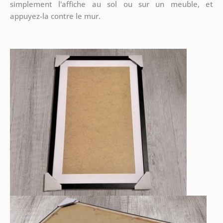
simplement l'affiche au sol ou sur un meuble, et
appuyez-la contre le mur.