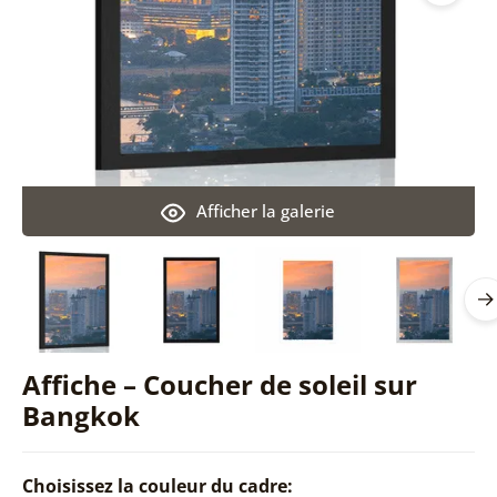
Afficher la galerie
Affiche – Coucher de soleil sur
Bangkok
Choisissez la couleur du cadre: