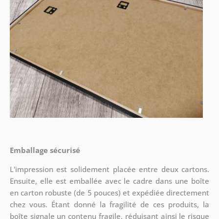
Emballage sécurisé
L'impression est solidement placée entre deux cartons.
Ensuite, elle est emballée avec le cadre dans une boîte
en carton robuste (de 5 pouces) et expédiée directement
chez vous. Étant donné la fragilité de ces produits, la
boîte signale un contenu fragile, réduisant ainsi le risque