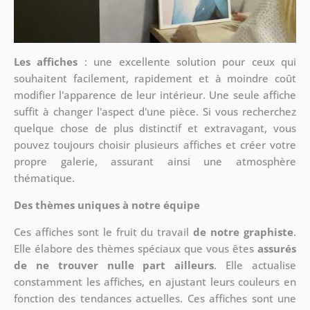
Les affiches
: une excellente solution pour ceux qui
souhaitent facilement, rapidement et à moindre coût
modifier l'apparence de leur intérieur. Une seule affiche
suffit à changer l'aspect d'une pièce. Si vous recherchez
quelque chose de plus distinctif et extravagant, vous
pouvez toujours choisir plusieurs affiches et créer votre
propre galerie, assurant ainsi une atmosphère
thématique.
Des thèmes uniques à notre équipe
Ces affiches sont le fruit du travail
de notre graphiste
.
Elle élabore des thèmes spéciaux que vous êtes
assurés
de ne trouver nulle part ailleurs
. Elle actualise
constamment les affiches, en ajustant leurs couleurs en
fonction des tendances actuelles. Ces affiches sont une