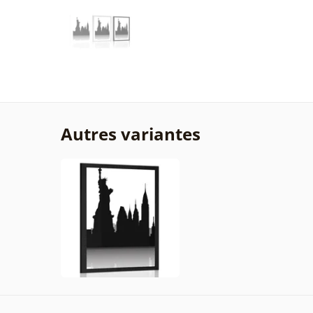
Autres variantes