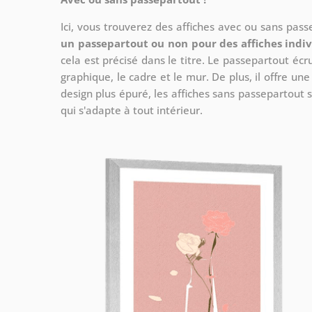
Ici, vous trouverez des affiches avec ou sans pas
un passepartout ou non pour des affiches indiv
cela est précisé dans le titre. Le passepartout écr
graphique, le cadre et le mur. De plus, il offre un
design plus épuré, les affiches sans passepartout s
qui s'adapte à tout intérieur.