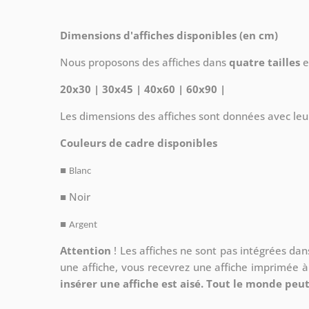
Dimensions d'affiches disponibles (en cm)
Nous proposons des affiches dans
quatre tailles
e
20x30 | 30x45 | 40x60 | 60x90 |
Les dimensions des affiches sont données avec leu
Couleurs de cadre disponibles
■
Blanc
■ Noir
■
Argent
Attention
!
Les affiches ne sont pas intégrées da
une affiche, vous recevrez une affiche imprimée 
insérer une affiche est aisé. Tout le monde peut 