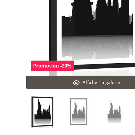
Promotion -20%
Afficher la galerie