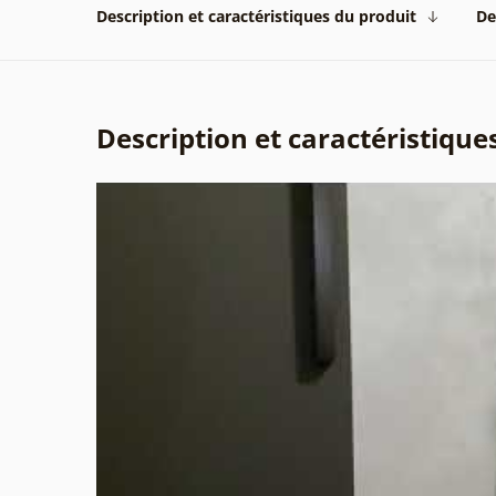
Description et caractéristiques du produit
De
Description et caractéristique