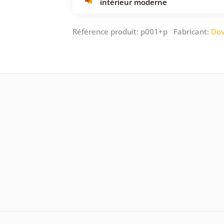
intérieur moderne
Référence produit: p001+p Fabricant:
Dov