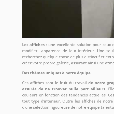
Les affiches
: une excellente solution pour ceux 
modifier l'apparence de leur intérieur. Une seul
recherchez quelque chose de plus distinctif et extr
créer votre propre galerie, assurant ainsi une at
Des thèmes uniques à notre équipe
Ces affiches sont le fruit du travail
de notre gra
assurés de ne trouver nulle part ailleurs
. El
couleurs en fonction des tendances actuelles. Ce
tout type d'intérieur. Outre les affiches de not
d'une sélection rigoureuse de notre équipe talent