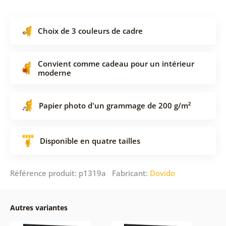
Choix de 3 couleurs de cadre
Convient comme cadeau pour un intérieur
moderne
Papier photo d'un grammage de 200 g/m²
Disponible en quatre tailles
Référence produit: p1319a Fabricant:
Dovido
Autres variantes