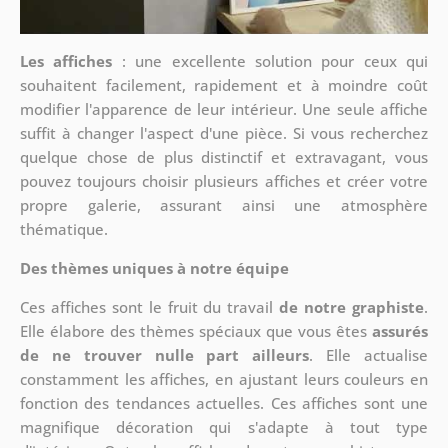
Les affiches
: une excellente solution pour ceux qui
souhaitent facilement, rapidement et à moindre coût
modifier l'apparence de leur intérieur. Une seule affiche
suffit à changer l'aspect d'une pièce. Si vous recherchez
quelque chose de plus distinctif et extravagant, vous
pouvez toujours choisir plusieurs affiches et créer votre
propre galerie, assurant ainsi une atmosphère
thématique.
Des thèmes uniques à notre équipe
Ces affiches sont le fruit du travail
de notre graphiste
.
Elle élabore des thèmes spéciaux que vous êtes
assurés
de ne trouver nulle part ailleurs
. Elle actualise
constamment les affiches, en ajustant leurs couleurs en
fonction des tendances actuelles. Ces affiches sont une
magnifique décoration qui s'adapte à tout type