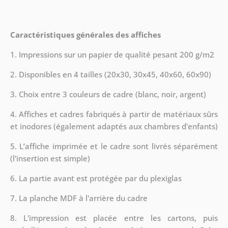
Caractéristiques générales des affiches
1. Impressions sur un papier de qualité pesant 200 g/m2
2. Disponibles en 4 tailles (20x30, 30x45, 40x60, 60x90)
3. Choix entre 3 couleurs de cadre (blanc, noir, argent)
4. Affiches et cadres fabriqués à partir de matériaux sûrs
et inodores (également adaptés aux chambres d'enfants)
5. L’affiche imprimée et le cadre sont livrés séparément
(l'insertion est simple)
6. La partie avant est protégée par du plexiglas
7. La planche MDF à l'arrière du cadre
8.
L'impression est placée entre les cartons, puis