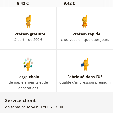
9,42 €
9,42 €
7
Livraison gratuite
Livraison rapide
à partir de 200 €
chez vous en quelques jours
Large choix
Fabriqué dans l’UE
de papiers peints et de
qualité d’impression premium
décorations
Service client
en semaine Mo-Fr: 07:00 - 17:00