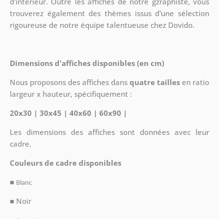
d'intérieur. Outre les affiches de notre gzraphiste, vous
trouverez également des thèmes issus d'une sélection
rigoureuse de notre équipe talentueuse chez Dovido.
Dimensions d'affiches disponibles (en cm)
Nous proposons des affiches dans
quatre tailles
en ratio
largeur x hauteur, spécifiquement :
20x30 | 30x45 | 40x60 | 60x90 |
Les dimensions des affiches sont données avec leur
cadre.
Couleurs de cadre disponibles
■
Blanc
■ Noir