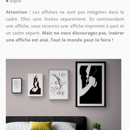
■
Argent
Attention
!
Les affiches ne sont pas intégrées dans le
cadre. Elles sont livrées séparément. En commandant
une affiche, vous recevrez une affiche imprimée à part et
un cadre séparé.
Mais ne vous découragez pas, insérer
une affiche est aisé. Tout le monde peut le faire !