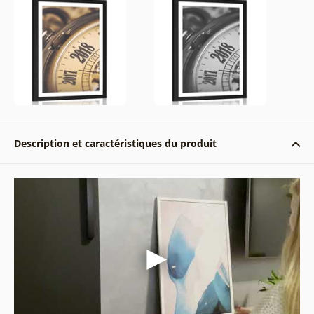
Description et caractéristiques du produit