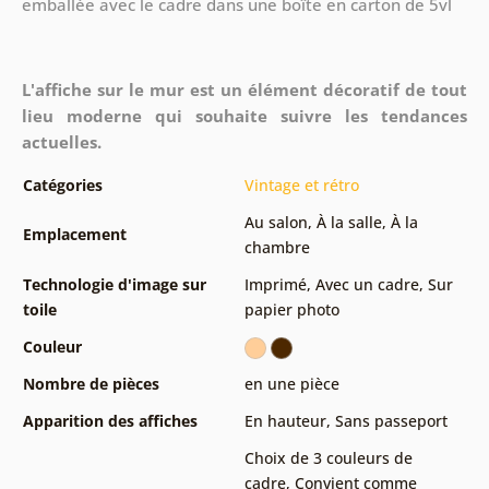
emballée avec le cadre dans une boîte en carton de 5vl
L'affiche sur le mur est un élément décoratif de tout
lieu moderne qui souhaite suivre les tendances
actuelles.
Catégories
Vintage et rétro
Au salon
,
À la salle
,
À la
Emplacement
chambre
Technologie d'image sur
Imprimé
,
Avec un cadre
,
Sur
toile
papier photo
Couleur
Nombre de pièces
en une pièce
Apparition des affiches
En hauteur
,
Sans passeport
Choix de 3 couleurs de
cadre
,
Convient comme