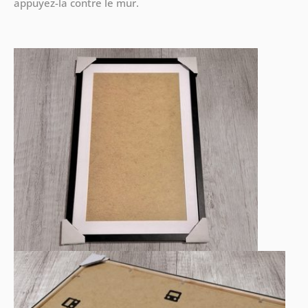
appuyez-la contre le mur.