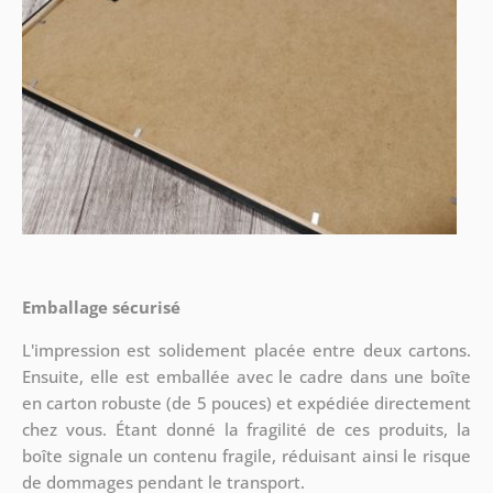
Emballage sécurisé
L'impression est solidement placée entre deux cartons.
Ensuite, elle est emballée avec le cadre dans une boîte
en carton robuste (de 5 pouces) et expédiée directement
chez vous. Étant donné la fragilité de ces produits, la
boîte signale un contenu fragile, réduisant ainsi le risque
de dommages pendant le transport.