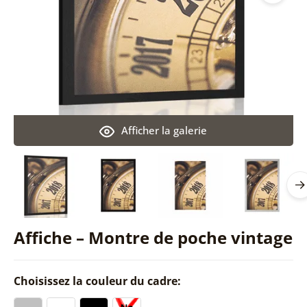
Afficher la galerie
Affiche – Montre de poche vintage
Choisissez la couleur du cadre: