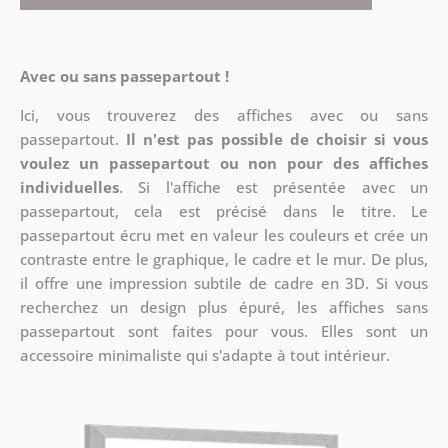
Avec ou sans passepartout !
Ici, vous trouverez des affiches avec ou sans
passepartout.
Il n'est pas possible de choisir si vous
voulez un passepartout ou non pour des affiches
individuelles
. Si l'affiche est présentée avec un
passepartout, cela est précisé dans le titre. Le
passepartout écru met en valeur les couleurs et crée un
contraste entre le graphique, le cadre et le mur. De plus,
il offre une impression subtile de cadre en 3D. Si vous
recherchez un design plus épuré, les affiches sans
passepartout sont faites pour vous. Elles sont un
accessoire minimaliste qui s'adapte à tout intérieur.