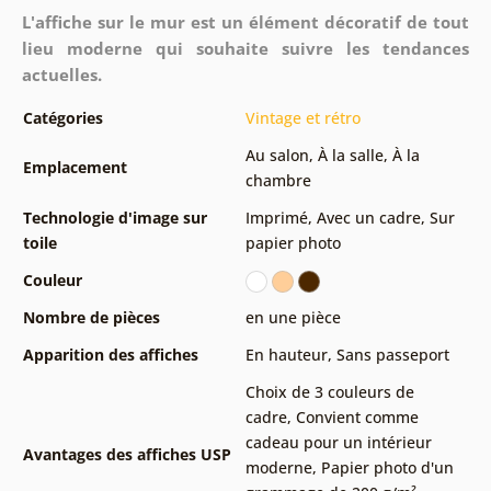
L'affiche sur le mur est un élément décoratif de tout
lieu moderne qui souhaite suivre les tendances
actuelles.
Catégories
Vintage et rétro
Au salon
,
À la salle
,
À la
Emplacement
chambre
Technologie d'image sur
Imprimé
,
Avec un cadre
,
Sur
toile
papier photo
Couleur
Nombre de pièces
en une pièce
Apparition des affiches
En hauteur
,
Sans passeport
Choix de 3 couleurs de
cadre
,
Convient comme
cadeau pour un intérieur
Avantages des affiches USP
moderne
,
Papier photo d'un