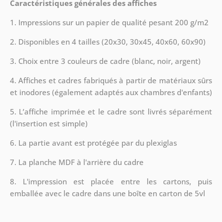
Caractéristiques générales des affiches
1. Impressions sur un papier de qualité pesant 200 g/m2
2. Disponibles en 4 tailles (20x30, 30x45, 40x60, 60x90)
3. Choix entre 3 couleurs de cadre (blanc, noir, argent)
4. Affiches et cadres fabriqués à partir de matériaux sûrs
et inodores (également adaptés aux chambres d'enfants)
5. L’affiche imprimée et le cadre sont livrés séparément
(l'insertion est simple)
6. La partie avant est protégée par du plexiglas
7. La planche MDF à l'arrière du cadre
8.
L'impression est placée entre les cartons, puis
emballée avec le cadre dans une boîte en carton de 5vl