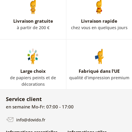
Livraison gratuite
Livraison rapide
à partir de 200 €
chez vous en quelques jours
Large choix
Fabriqué dans l’UE
de papiers peints et de
qualité d’impression premium
décorations
Service client
en semaine Mo-Fr: 07:00 - 17:00
info@dovido.fr