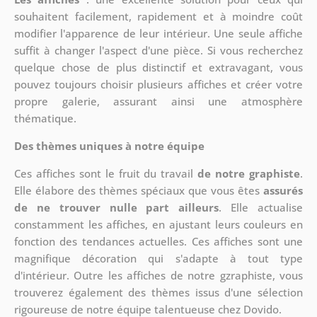
souhaitent facilement, rapidement et à moindre coût
modifier l'apparence de leur intérieur. Une seule affiche
suffit à changer l'aspect d'une pièce. Si vous recherchez
quelque chose de plus distinctif et extravagant, vous
pouvez toujours choisir plusieurs affiches et créer votre
propre galerie, assurant ainsi une atmosphère
thématique.
Des thèmes uniques à notre équipe
Ces affiches sont le fruit du travail
de notre graphiste
.
Elle élabore des thèmes spéciaux que vous êtes
assurés
de ne trouver nulle part ailleurs
. Elle actualise
constamment les affiches, en ajustant leurs couleurs en
fonction des tendances actuelles. Ces affiches sont une
magnifique décoration qui s'adapte à tout type
d'intérieur. Outre les affiches de notre gzraphiste, vous
trouverez également des thèmes issus d'une sélection
rigoureuse de notre équipe talentueuse chez Dovido.