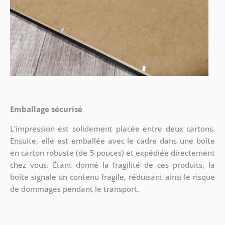
Emballage sécurisé
L'impression est solidement placée entre deux cartons.
Ensuite, elle est emballée avec le cadre dans une boîte
en carton robuste (de 5 pouces) et expédiée directement
chez vous. Étant donné la fragilité de ces produits, la
boîte signale un contenu fragile, réduisant ainsi le risque
de dommages pendant le transport.