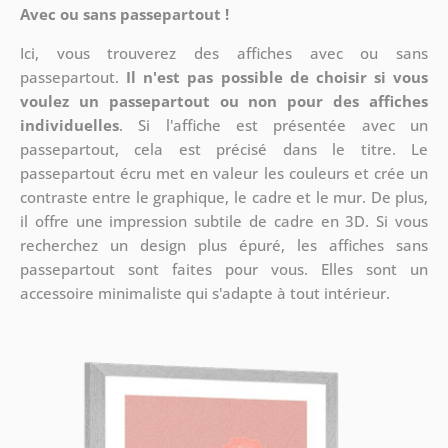
Avec ou sans passepartout !
Ici, vous trouverez des affiches avec ou sans
passepartout.
Il n'est pas possible de choisir si vous
voulez un passepartout ou non pour des affiches
individuelles
. Si l'affiche est présentée avec un
passepartout, cela est précisé dans le titre. Le
passepartout écru met en valeur les couleurs et crée un
contraste entre le graphique, le cadre et le mur. De plus,
il offre une impression subtile de cadre en 3D. Si vous
recherchez un design plus épuré, les affiches sans
passepartout sont faites pour vous. Elles sont un
accessoire minimaliste qui s'adapte à tout intérieur.