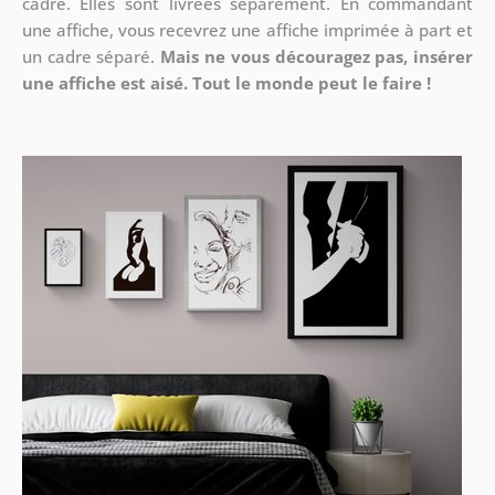
cadre. Elles sont livrées séparément. En commandant
une affiche, vous recevrez une affiche imprimée à part et
un cadre séparé.
Mais ne vous découragez pas, insérer
une affiche est aisé. Tout le monde peut le faire !