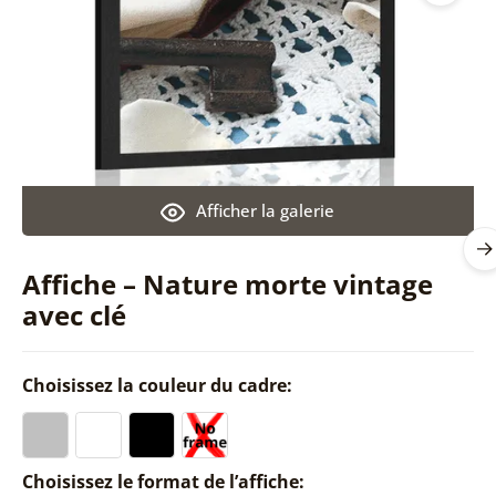
Afficher la galerie
Affiche – Nature morte vintage
avec clé
Choisissez la couleur du cadre:
Choisissez le format de l’affiche: