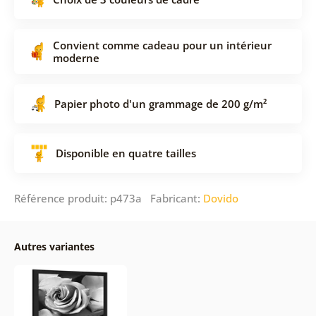
Convient comme cadeau pour un intérieur
moderne
Papier photo d'un grammage de 200 g/m²
Disponible en quatre tailles
Référence produit: p473a Fabricant:
Dovido
Autres variantes