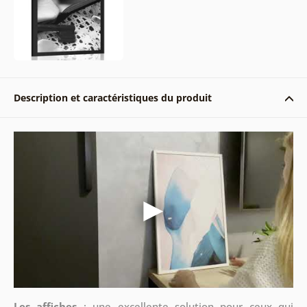
Description et caractéristiques du produit
Les affiches
: une excellente solution pour ceux qui