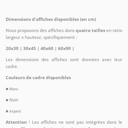
Dimensions d'affiches disponibles (en cm)
Nous proposons des affiches dans
quatre tailles
en ratio
largeur x hauteur, spécifiquement :
20x30 | 30x45 | 40x60 | 60x90 |
Les dimensions des affiches sont données avec leur
cadre.
Couleurs de cadre disponibles
■
Blanc
■ Noir
■
Argent
Attention
!
Les affiches ne sont pas intégrées dans le