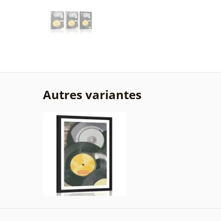
Autres variantes