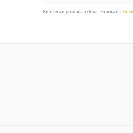
Référence produit: p795a Fabricant:
Dovi