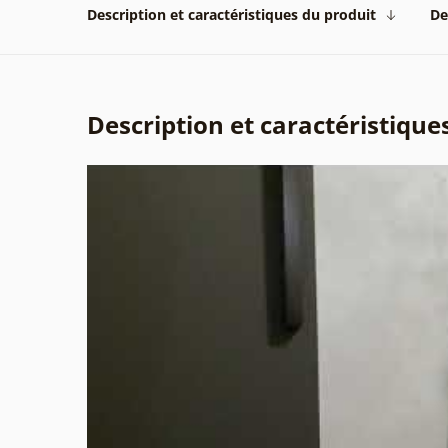
Description et caractéristiques du produit
De
Description et caractéristique