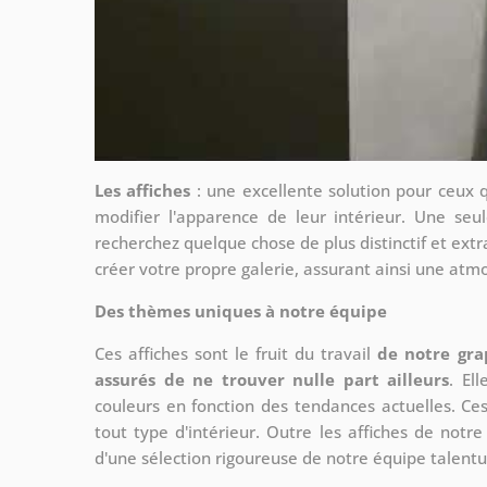
Les affiches
: une excellente solution pour ceux 
modifier l'apparence de leur intérieur. Une seul
recherchez quelque chose de plus distinctif et extr
créer votre propre galerie, assurant ainsi une at
Des thèmes uniques à notre équipe
Ces affiches sont le fruit du travail
de notre gra
assurés de ne trouver nulle part ailleurs
. El
couleurs en fonction des tendances actuelles. Ce
tout type d'intérieur. Outre les affiches de not
d'une sélection rigoureuse de notre équipe talent