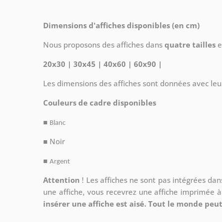
Dimensions d'affiches disponibles (en cm)
Nous proposons des affiches dans
quatre tailles
e
20x30 | 30x45 | 40x60 | 60x90 |
Les dimensions des affiches sont données avec leu
Couleurs de cadre disponibles
■
Blanc
■ Noir
■
Argent
Attention
!
Les affiches ne sont pas intégrées da
une affiche, vous recevrez une affiche imprimée 
insérer une affiche est aisé. Tout le monde peut 