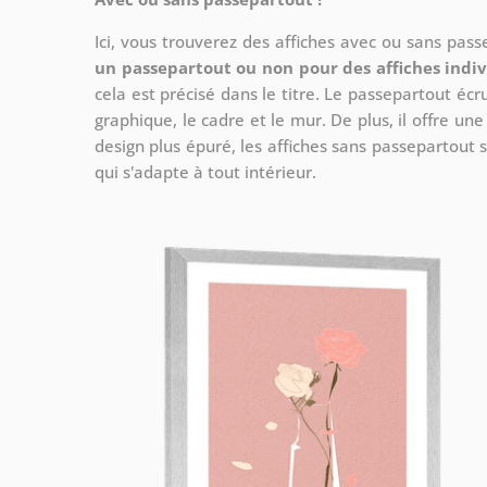
Ici, vous trouverez des affiches avec ou sans pas
un passepartout ou non pour des affiches indiv
cela est précisé dans le titre. Le passepartout écr
graphique, le cadre et le mur. De plus, il offre un
design plus épuré, les affiches sans passepartout s
qui s'adapte à tout intérieur.