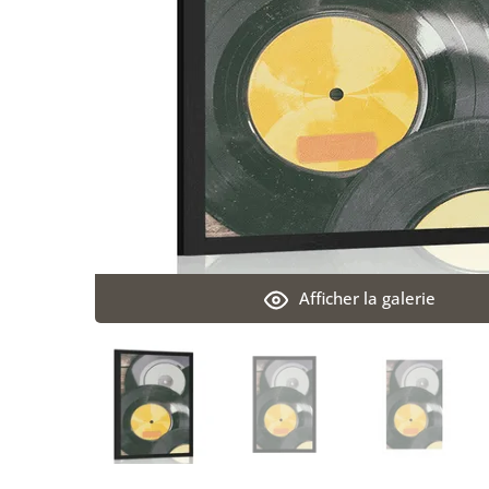
Afficher la galerie