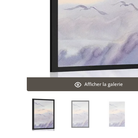
Afficher la galerie