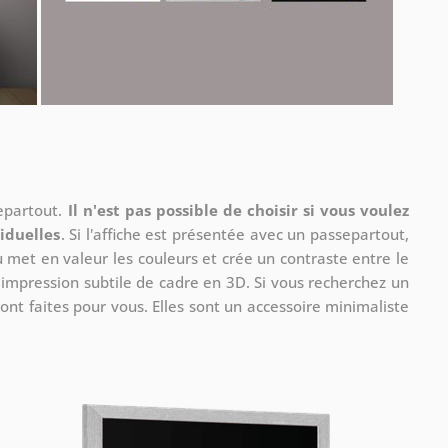
separtout.
Il n'est pas possible de choisir si vous voulez
iduelles
. Si l'affiche est présentée avec un passepartout,
u met en valeur les couleurs et crée un contraste entre le
e impression subtile de cadre en 3D. Si vous recherchez un
ont faites pour vous. Elles sont un accessoire minimaliste