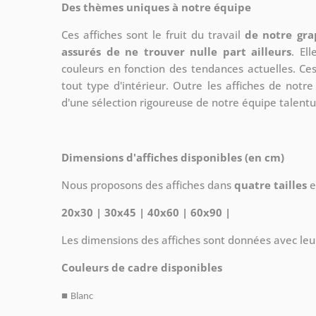
Des thèmes uniques à notre équipe
Ces affiches sont le fruit du travail
de notre gra
assurés de ne trouver nulle part ailleurs
. El
couleurs en fonction des tendances actuelles. Ce
tout type d'intérieur. Outre les affiches de not
d'une sélection rigoureuse de notre équipe talent
Dimensions d'affiches disponibles (en cm)
Nous proposons des affiches dans
quatre tailles
e
20x30 | 30x45 | 40x60 | 60x90 |
Les dimensions des affiches sont données avec leu
Couleurs de cadre disponibles
■
Blanc