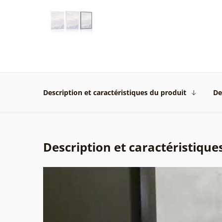
Description et caractéristiques du produit
De
Description et caractéristique