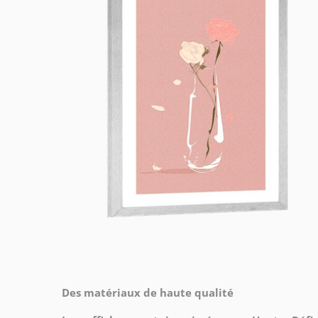
Des matériaux de haute qualité