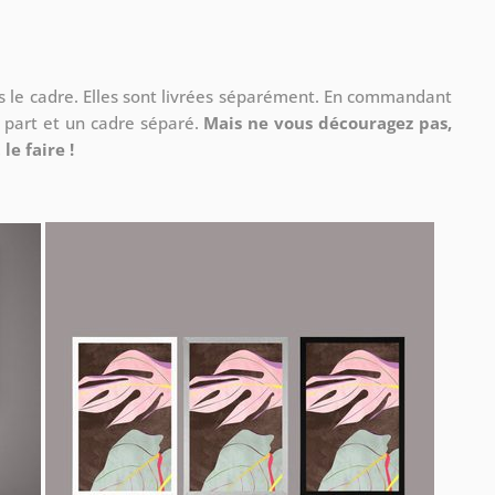
ns le cadre. Elles sont livrées séparément. En commandant
à part et un cadre séparé.
Mais ne vous découragez pas,
le faire !