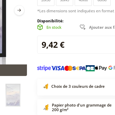
*Les dimensions sont indiquées en format 
Disponibilité:
En stock
Ajouter aux f
9,42 €
Choix de 3 couleurs de cadre
Papier photo d'un grammage de
200 g/m²